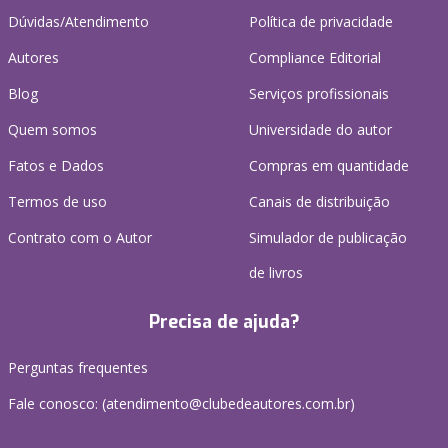
Dúvidas/Atendimento
Política de privacidade
Autores
Compliance Editorial
Blog
Serviços profissionais
Quem somos
Universidade do autor
Fatos e Dados
Compras em quantidade
Termos de uso
Canais de distribuição
Contrato com o Autor
Simulador de publicação
de livros
Precisa de ajuda?
Perguntas frequentes
Fale conosco: (atendimento@clubedeautores.com.br)