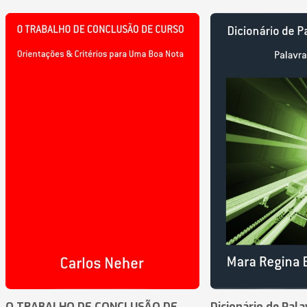
O TRABALHO DE CONCLUSÃO DE
Dicionário de Pal