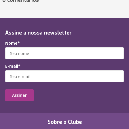
0 comentários
Assine a nossa newsletter
Nome*
E-mail*
Assinar
Sobre o Clube