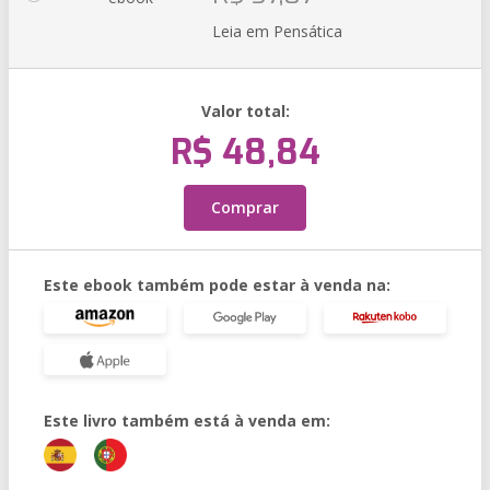
Leia em Pensática
Valor total:
R$ 48,84
Comprar
Este ebook também pode estar à venda na:
Este livro também está à venda em: