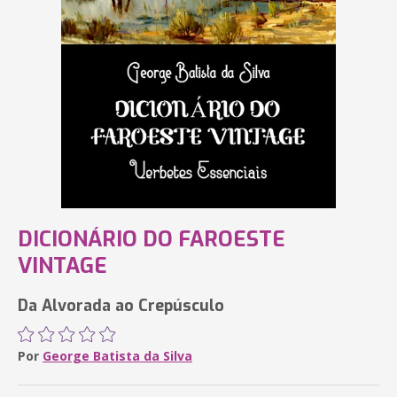
DICIONÁRIO DO FAROESTE
VINTAGE
Da Alvorada ao Crepúsculo
Por
George Batista da Silva