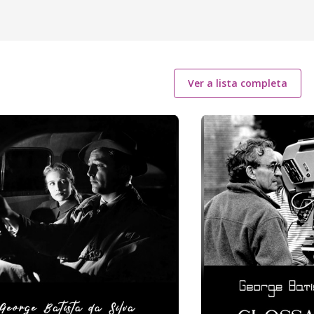
Ver a lista completa