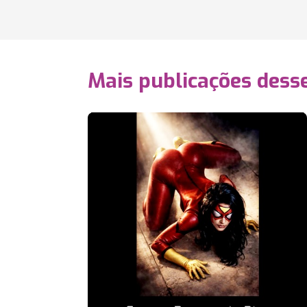
Mais publicações dess