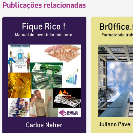
Publicações relacionadas