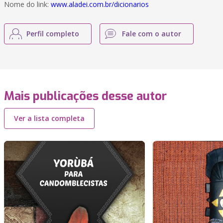
Nome do link:
www.aladei.com.br/dicionarios
Perfil completo
Fale com o autor
Mais publicações desse autor
Ver a lista completa