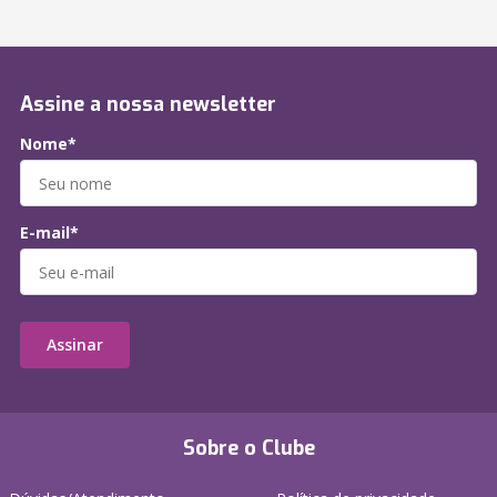
Assine a nossa newsletter
Nome*
E-mail*
Assinar
Sobre o Clube