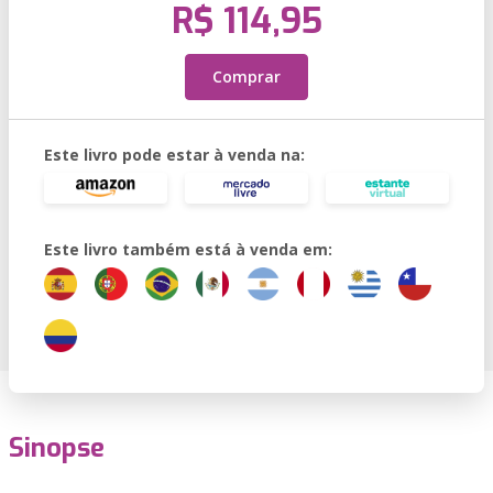
R$ 114,95
Comprar
Este livro pode estar à venda na:
Este livro também está à venda em:
Sinopse