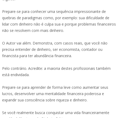
Prepare-se para conhecer uma sequência impressionante de
quebras de paradigmas como, por exemplo: sua dificuldade de
lidar com dinheiro não é culpa sua e porque problemas financeiros
não se resolvem com mais dinheiro.
O Autor vai além. Demonstra, com casos reais, que você não
precisa entender de dinheiro, ser economista, contador ou
financista para ter abundância financeira.
Pelo contrário. Acredite: a maioria destes profissionais também
está endividada.
Prepare-se para aprender de forma leve como aumentar seus
lucros, desenvolver uma mentalidade financeira poderosa e
expandir sua consciência sobre riqueza e dinheiro.
Se você realmente busca conquistar uma vida financeiramente