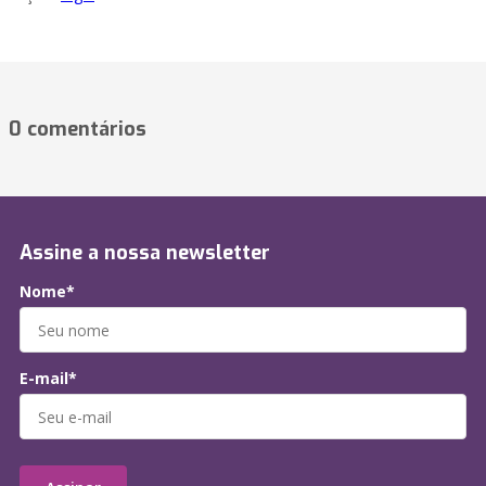
0 comentários
Assine a nossa newsletter
Nome*
E-mail*