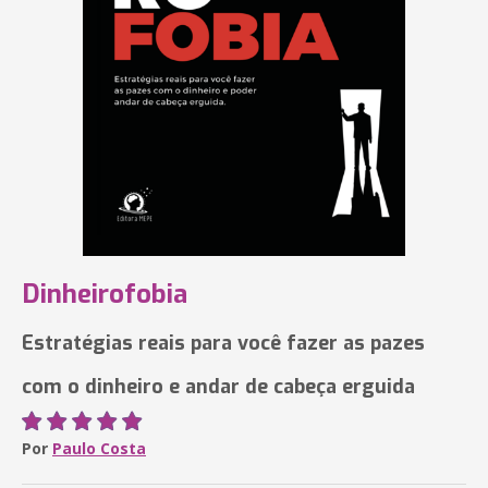
Dinheirofobia
Estratégias reais para você fazer as pazes
com o dinheiro e andar de cabeça erguida
Por
Paulo Costa