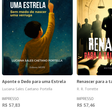
Aponte o Dedo para uma Estrela
Renascer para a t
Luciana Sales Caetano Portella
R. R. Torrette
IMPRESSO
IMPRESSO
R$ 57,83
R$ 57,46