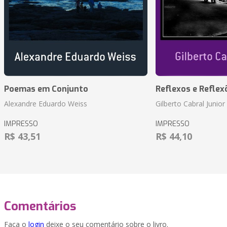
Poemas em Conjunto
Reflexos e Reflex
Alexandre Eduardo Weiss
Gilberto Cabral Junior
IMPRESSO
IMPRESSO
R$ 43,51
R$ 44,10
Comentários
Faça o
login
deixe o seu comentário sobre o livro.