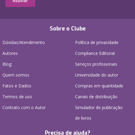
Assinar
Sobre o Clube
Dúvidas/Atendimento
Política de privacidade
Autores
Compliance Editorial
Blog
Serviços profissionais
Quem somos
Universidade do autor
Fatos e Dados
Compras em quantidade
Termos de uso
Canais de distribuição
Contrato com o Autor
Simulador de publicação
de livros
Precisa de ajuda?