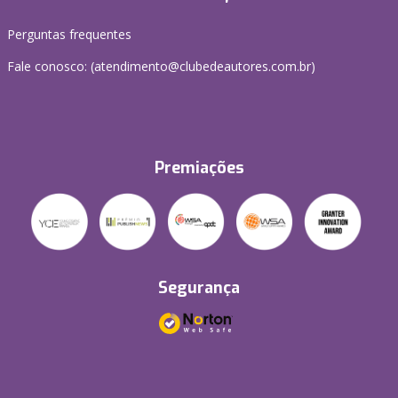
Perguntas frequentes
Fale conosco: (atendimento@clubedeautores.com.br)
Premiações
Segurança