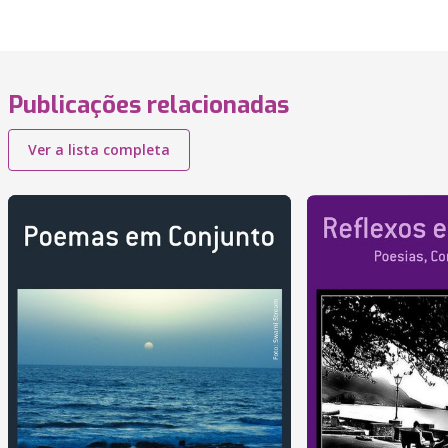
Publicações relacionadas
Ver a lista completa