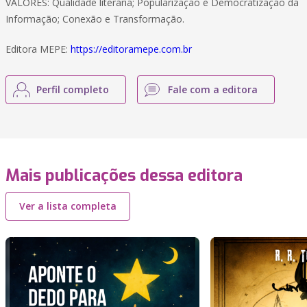
VALORES: Qualidade literária; Popularização e Democratização da
Informação; Conexão e Transformação.
Editora MEPE:
https://editoramepe.com.br
Perfil completo
Fale com a editora
Mais publicações dessa editora
Ver a lista completa