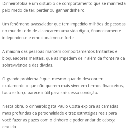
Dinheirofobia é um distúrbio de comportamento que se manifesta
pelo medo de ter, perder ou ganhar dinheiro.
Um fenômeno avassalador que tem impedido milhões de pessoas
no mundo todo de alcançarem uma vida digna, financeiramente
independente e emocionalmente forte.
A maioria das pessoas mantém comportamentos limitantes e
bloqueadores mentais, que as impedem de ir além da fronteira da
sobrevivência e das dívidas.
O grande problema é que, mesmo quando descobrem
exatamente o que não querem mais viver em termos financeiros,
todo esforço parece inútil para sair dessa condição.
Nesta obra, o dinheirologista Paulo Costa explora as camadas
mais profundas da personalidade e traz estratégias reais para
você fazer as pazes com o dinheiro e poder andar de cabeça
erguida.