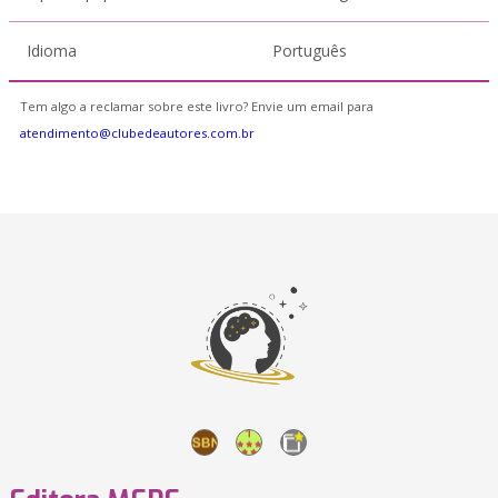
Idioma
Português
Tem algo a reclamar sobre este livro? Envie um email para
atendimento@clubedeautores.com.br