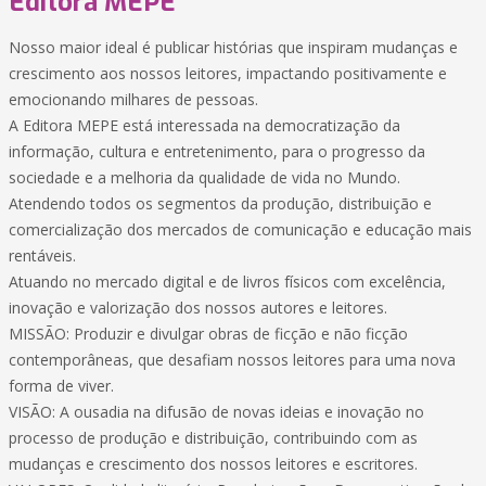
Editora MEPE
Nosso maior ideal é publicar histórias que inspiram mudanças e
crescimento aos nossos leitores, impactando positivamente e
emocionando milhares de pessoas.
A Editora MEPE está interessada na democratização da
informação, cultura e entretenimento, para o progresso da
sociedade e a melhoria da qualidade de vida no Mundo.
Atendendo todos os segmentos da produção, distribuição e
comercialização dos mercados de comunicação e educação mais
rentáveis.
Atuando no mercado digital e de livros físicos com excelência,
inovação e valorização dos nossos autores e leitores.
MISSÃO: Produzir e divulgar obras de ficção e não ficção
contemporâneas, que desafiam nossos leitores para uma nova
forma de viver.
VISÃO: A ousadia na difusão de novas ideias e inovação no
processo de produção e distribuição, contribuindo com as
mudanças e crescimento dos nossos leitores e escritores.