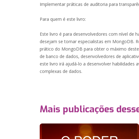
Implementar práticas de auditoria para transpar
Para quem é este livro:
Este livro é para desenvolvedores com nível de h
desejam se tornar especialistas em MongoDB.
prático do MongoDB para obter o máximo deste g
de banco de dados, desenvolvedores de aplicativ
este livro irá ajudá-lo a desenvolver habilidades 
complexas de dados.
Mais publicações dess