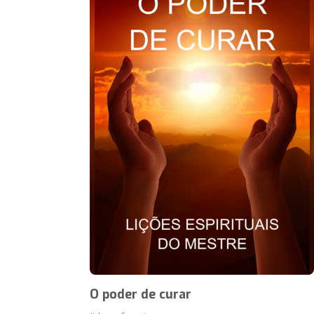
O poder de curar