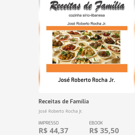
Receitas de Família
José Roberto Rocha Jr.
IMPRESSO
EBOOK
R$ 44,37
R$ 35,50