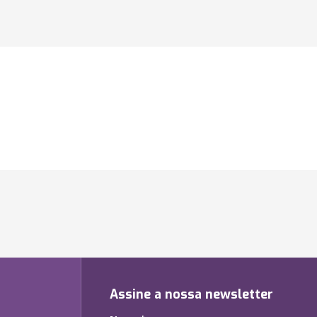
Assine a nossa newsletter