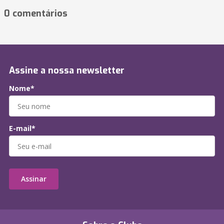
0 comentários
Assine a nossa newsletter
Nome*
E-mail*
Assinar