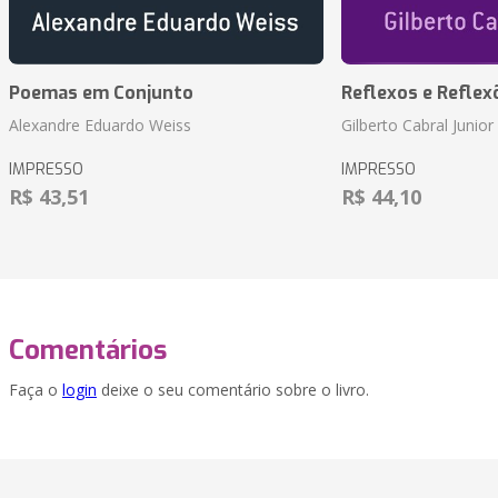
Poemas em Conjunto
Reflexos e Reflex
Alexandre Eduardo Weiss
Gilberto Cabral Junior
IMPRESSO
IMPRESSO
R$ 43,51
R$ 44,10
Comentários
Faça o
login
deixe o seu comentário sobre o livro.