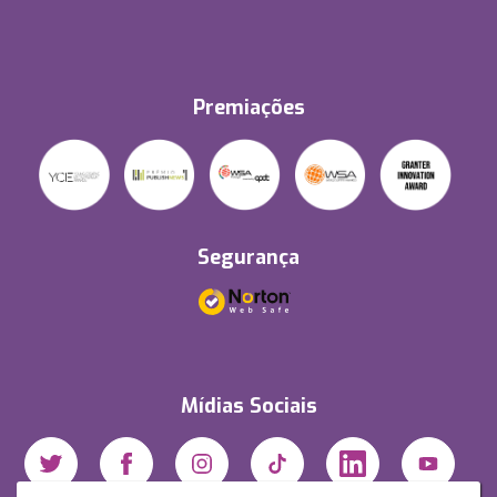
Premiações
Segurança
Mídias Sociais