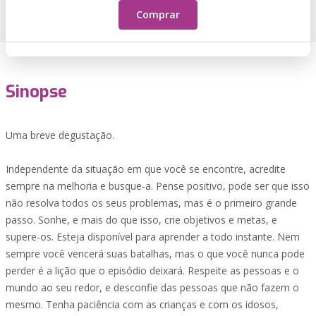
Comprar
Sinopse
Uma breve degustação.
Independente da situação em que você se encontre, acredite
sempre na melhoria e busque-a. Pense positivo, pode ser que isso
não resolva todos os seus problemas, mas é o primeiro grande
passo. Sonhe, e mais do que isso, crie objetivos e metas, e
supere-os. Esteja disponível para aprender a todo instante. Nem
sempre você vencerá suas batalhas, mas o que você nunca pode
perder é a lição que o episódio deixará. Respeite as pessoas e o
mundo ao seu redor, e desconfie das pessoas que não fazem o
mesmo. Tenha paciência com as crianças e com os idosos,