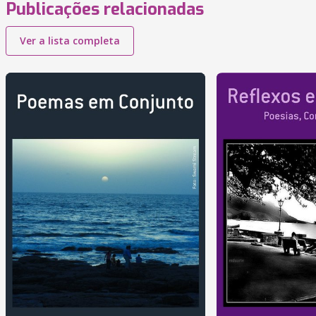
Publicações relacionadas
Ver a lista completa