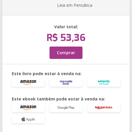
Leia em Pensática
Valor total:
R$ 53,36
Comprar
Este livro pode estar à venda na:
Este ebook também pode estar à venda na: