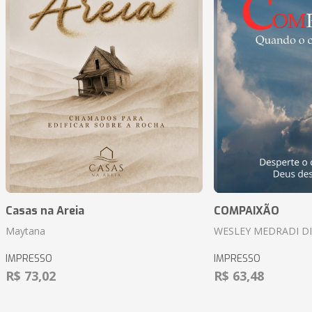
Casas na Areia
COMPAIXÃO
Maytana
WESLEY MEDRADI D
IMPRESSO
IMPRESSO
R$ 73,02
R$ 63,48