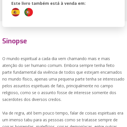
Este livro também está à venda em:
Sinopse
O mundo espiritual a cada dia vem chamando mais e mais
atenção do ser humano comum. Embora sempre tenha feito
parte fundamental da vivência de todos que estejam encarnados
no mundo físico, apenas uma pequena parte tenha se interessado
pelos assuntos espirituais de fato, principalmente no campo
religioso, como se o assunto fosse de interesse somente dos
sacerdotes dos diversos credos.
Via de regra, até bem pouco tempo, falar de coisas espirituais era
um imenso tabu para as pessoas como se tratasse sempre de
coisas horrendas, malefícios, coisas demoníacas, entre outras