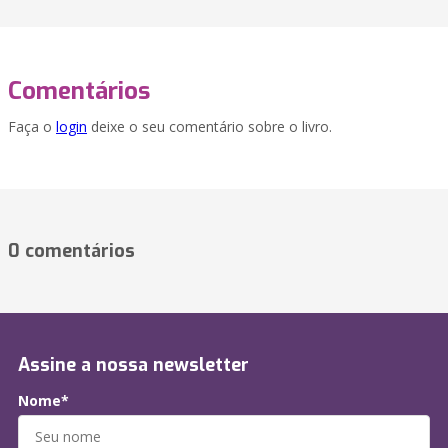
Comentários
Faça o
login
deixe o seu comentário sobre o livro.
0 comentários
Assine a nossa newsletter
Nome*