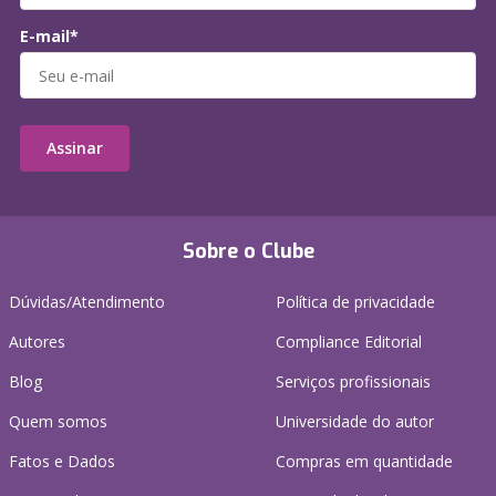
E-mail*
Assinar
Sobre o Clube
Dúvidas/Atendimento
Política de privacidade
Autores
Compliance Editorial
Blog
Serviços profissionais
Quem somos
Universidade do autor
Fatos e Dados
Compras em quantidade