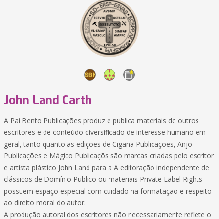
John Land Carth
A Pai Bento Publicações produz e publica materiais de outros
escritores e de conteúdo diversificado de interesse humano em
geral, tanto quanto as edições de Cigana Publicações, Anjo
Publicações e Mágico Publicaçõs são marcas criadas pelo escritor
e artista plástico John Land para a A editoração independente de
clássicos de Domínio Publico ou materiais Private Label Rights
possuem espaço especial com cuidado na formatação e respeito
ao direito moral do autor.
A produção autoral dos escritores não necessariamente reflete o