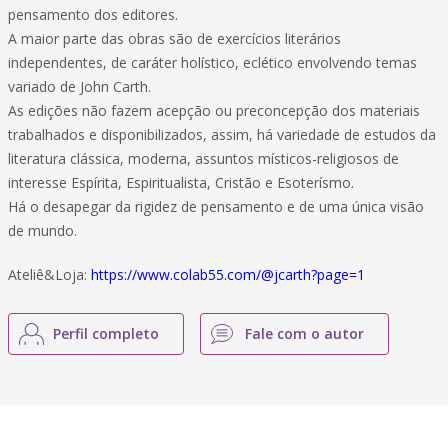
pensamento dos editores.
A maior parte das obras são de exercícios literários
independentes, de caráter holístico, eclético envolvendo temas
variado de John Carth.
As edições não fazem acepção ou preconcepção dos materiais
trabalhados e disponibilizados, assim, há variedade de estudos da
literatura clássica, moderna, assuntos místicos-religiosos de
interesse Espírita, Espiritualista, Cristão e Esoterísmo.
Há o desapegar da rigidez de pensamento e de uma única visão
de mundo.
Ateliê&Loja:
https://www.colab55.com/@jcarth?page=1
Perfil completo
Fale com o autor