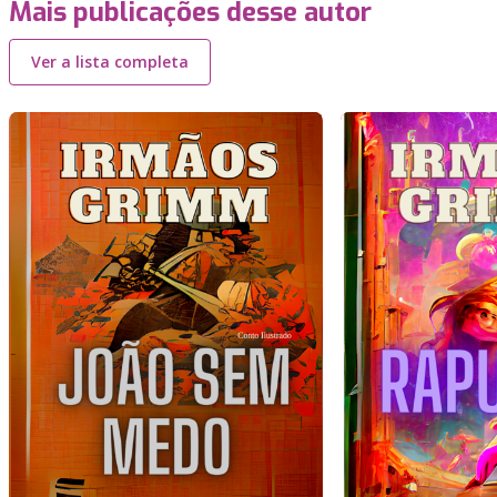
Mais publicações desse autor
Ver a lista completa