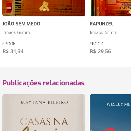
JOÃO SEM MEDO
RAPUNZEL
Irmãos Grimm
Irmãos Grimm
EBOOK
EBOOK
R$ 31,34
R$ 29,56
Publicações relacionadas