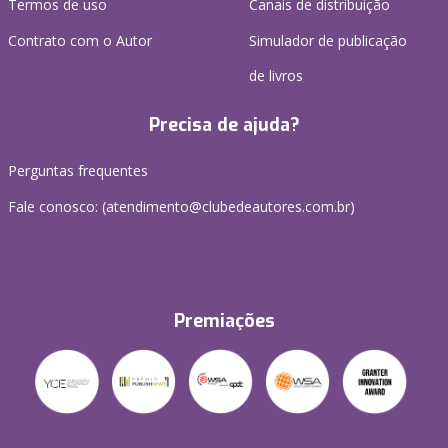
Termos de uso
Canais de distribuição
Contrato com o Autor
Simulador de publicação
de livros
Precisa de ajuda?
Perguntas frequentes
Fale conosco: (atendimento@clubedeautores.com.br)
Premiações