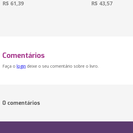
R$ 61,39
R$ 43,57
Comentários
Faça o
login
deixe o seu comentário sobre o livro.
0 comentários