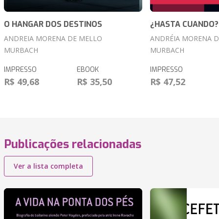
O HANGAR DOS DESTINOS
¿HASTA CUANDO?
ANDREIA MORENA DE MELLO
ANDRÉIA MORENA D
MURBACH
MURBACH
IMPRESSO
EBOOK
IMPRESSO
R$ 49,68
R$ 35,50
R$ 47,52
Publicações relacionadas
Ver a lista completa