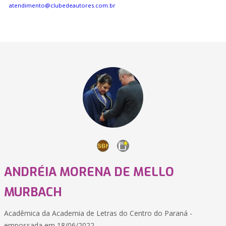
atendimento@clubedeautores.com.br
ANDRÉIA MORENA DE MELLO
MURBACH
Acadêmica da Academia de Letras do Centro do Paraná -
empossada em 18/06/2022