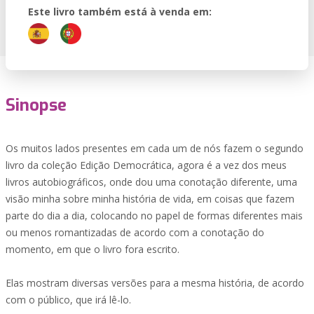
Este livro também está à venda em:
Sinopse
Os muitos lados presentes em cada um de nós fazem o segundo
livro da coleção Edição Democrática, agora é a vez dos meus
livros autobiográficos, onde dou uma conotação diferente, uma
visão minha sobre minha história de vida, em coisas que fazem
parte do dia a dia, colocando no papel de formas diferentes mais
ou menos romantizadas de acordo com a conotação do
momento, em que o livro fora escrito.
Elas mostram diversas versões para a mesma história, de acordo
com o público, que irá lê-lo.