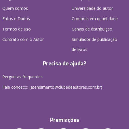
Quem somos
Universidade do autor
Fatos e Dados
Compras em quantidade
Termos de uso
Canais de distribuição
Contrato com o Autor
Simulador de publicação
de livros
Precisa de ajuda?
Perguntas frequentes
Fale conosco: (atendimento@clubedeautores.com.br)
Premiações