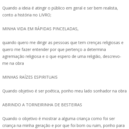
Quando a ideia é atingir o público em geral e ser bem realista,
conto a história no LIVRO;
MINHA VIDA EM RÁPIDAS PINCELADAS,
quando quero me dirigir as pessoas que tem crenças religiosas e
quero me fazer entender por que pertenço a determina
agremiação religiosa e o que espero de uma religião, descrevo-
me na obra
MINHAS RAÍZES ESPIRITUAIS
Quando objetivo é ser poética, ponho meu lado sonhador na obra
ABRINDO A TORNEIRINHA DE BESTEIRAS
Quando o objetivo é mostrar a alguma criança como foi ser
criança na minha geração e por que foi bom ou ruim, ponho para