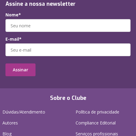
Assine a nossa newsletter
Nome*
E-mail*
Assinar
Sobre o Clube
Dúvidas/Atendimento
Política de privacidade
Autores
Compliance Editorial
Blog
Serviços profissionais