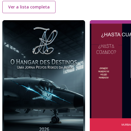
Ver a lista completa