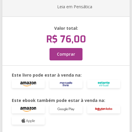
Leia em Pensática
Valor total:
R$ 76,00
Comprar
Este livro pode estar à venda na:
Este ebook também pode estar à venda na: