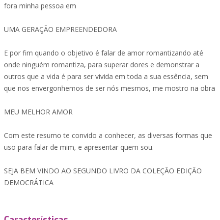
fora minha pessoa em
UMA GERAÇÃO EMPREENDEDORA
E por fim quando o objetivo é falar de amor romantizando até
onde ninguém romantiza, para superar dores e demonstrar a
outros que a vida é para ser vivida em toda a sua essência, sem
que nos envergonhemos de ser nós mesmos, me mostro na obra
MEU MELHOR AMOR
Com este resumo te convido a conhecer, as diversas formas que
uso para falar de mim, e apresentar quem sou.
SEJA BEM VINDO AO SEGUNDO LIVRO DA COLEÇÃO EDIÇÃO
DEMOCRÁTICA