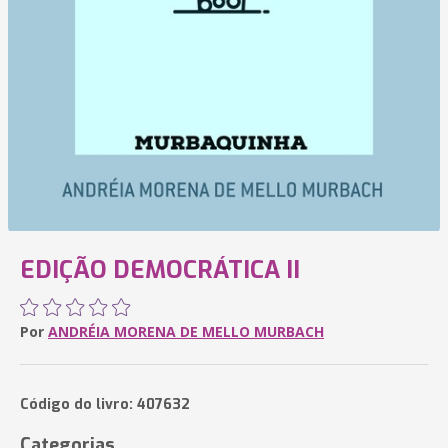
EDIÇÃO DEMOCRÁTICA II
Por
ANDRÉIA MORENA DE MELLO MURBACH
Código do livro: 407632
Categorias