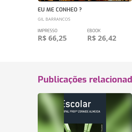
EU ME CONHEO ?
GIL BARRANCOS
IMPRESSO
EBOOK
R$ 66,25
R$ 26,42
Publicações relaciona