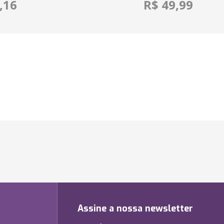
,16
R$ 49,99
Assine a nossa newsletter