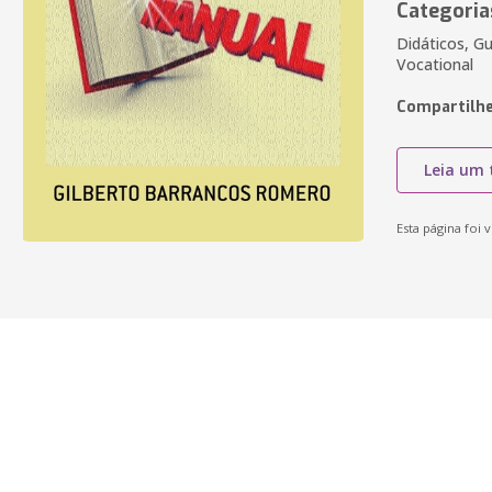
Categoria
Didáticos, Gu
Vocational
Compartilhe
Leia um 
Esta página foi v