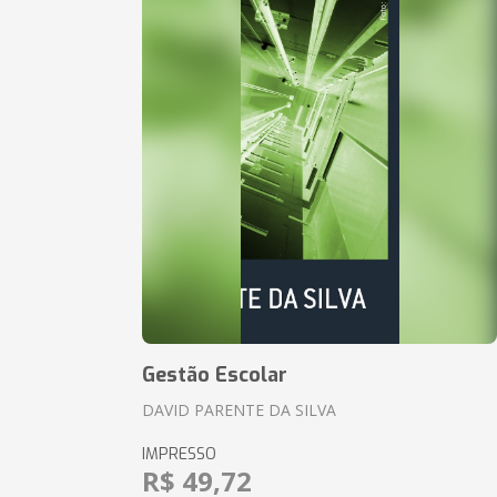
Gestão Escolar
DAVID PARENTE DA SILVA
IMPRESSO
R$ 49,72