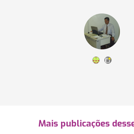
Mais publicações dess