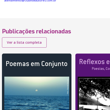
atendimento@clubedeautores.com.br
Publicações relacionadas
Ver a lista completa