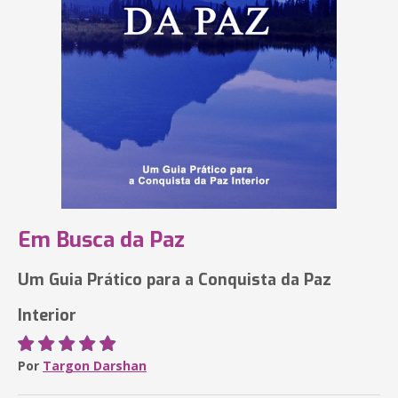
Em Busca da Paz
Um Guia Prático para a Conquista da Paz
Interior
Por
Targon Darshan