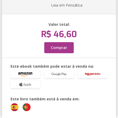
Leia em Pensática
Valor total:
R$ 46,60
Comprar
Este ebook também pode estar à venda na:
Este livro também está à venda em: