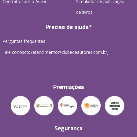
Contrato com o Autor
Simulador de publicação
de livros
Precisa de ajuda?
Perguntas frequentes
Fale conosco: (atendimento@clubedeautores.com.br)
Premiações
Segurança