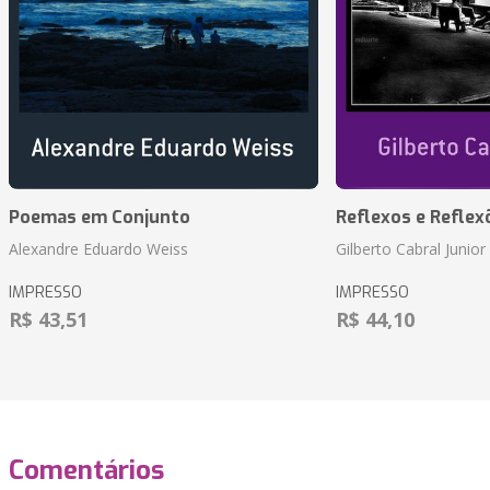
Poemas em Conjunto
Reflexos e Reflex
Alexandre Eduardo Weiss
Gilberto Cabral Junior
IMPRESSO
IMPRESSO
R$ 43,51
R$ 44,10
Comentários