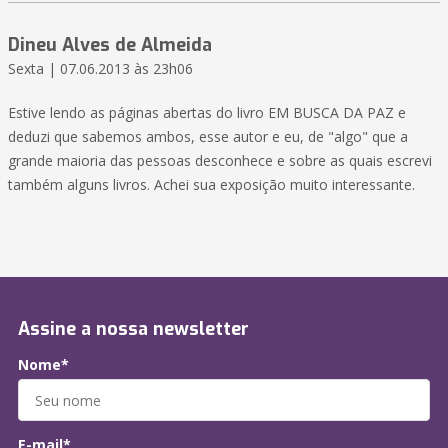
Dineu Alves de Almeida
Sexta | 07.06.2013 às 23h06
Estive lendo as páginas abertas do livro EM BUSCA DA PAZ e
deduzi que sabemos ambos, esse autor e eu, de "algo" que a
grande maioria das pessoas desconhece e sobre as quais escrevi
também alguns livros. Achei sua exposição muito interessante.
Assine a nossa newsletter
Nome*
E-mail*