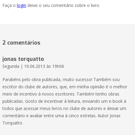
Faça o
login
deixe o seu comentário sobre o livro.
2 comentários
jonas torquatto
Segunda | 10.06.2013 às 19h06
Parabéns pelo obra publicada, muito sucesso! Também sou
escritor do clube de autores, que, em minha opinião é o melhor
meio de incentivo à novos escritores. Também tenho obras
publicadas. Gosto de incentivar à leitura, enviando um e-book à
todos que acessar meus livros no clube de autores e deixar um
comentário e avaliar entre uma à cinco estrelas. Autor Jonas
Torquatto