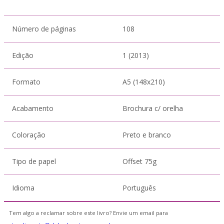
Número de páginas
108
Edição
1 (2013)
Formato
A5 (148x210)
Acabamento
Brochura c/ orelha
Coloração
Preto e branco
Tipo de papel
Offset 75g
Idioma
Português
Tem algo a reclamar sobre este livro? Envie um email para