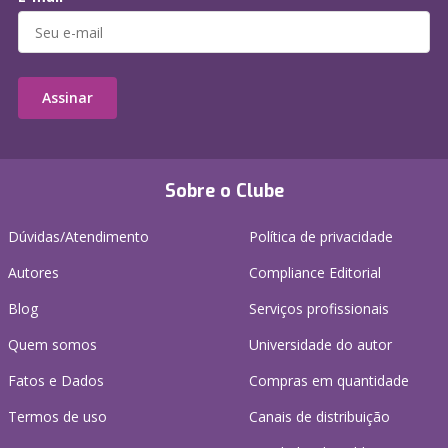
Assinar
Sobre o Clube
Dúvidas/Atendimento
Política de privacidade
Autores
Compliance Editorial
Blog
Serviços profissionais
Quem somos
Universidade do autor
Fatos e Dados
Compras em quantidade
Termos de uso
Canais de distribuição