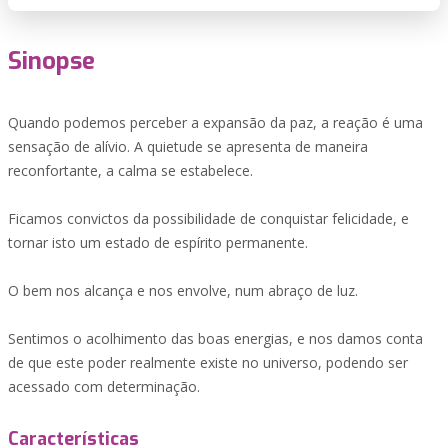
Sinopse
Quando podemos perceber a expansão da paz, a reação é uma
sensação de alívio. A quietude se apresenta de maneira
reconfortante, a calma se estabelece.
Ficamos convictos da possibilidade de conquistar felicidade, e
tornar isto um estado de espírito permanente.
O bem nos alcança e nos envolve, num abraço de luz.
Sentimos o acolhimento das boas energias, e nos damos conta
de que este poder realmente existe no universo, podendo ser
acessado com determinação.
Características