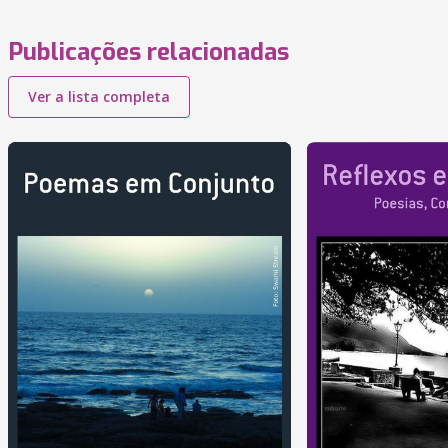
Publicações relacionadas
Ver a lista completa