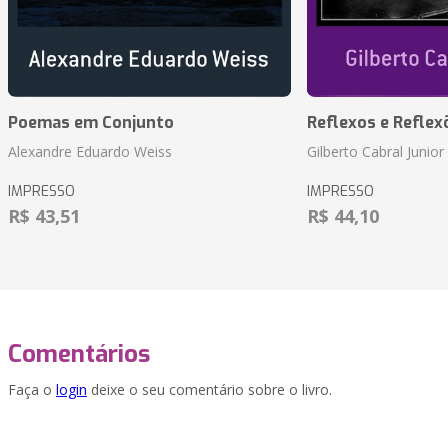
Poemas em Conjunto
Reflexos e Reflex
Alexandre Eduardo Weiss
Gilberto Cabral Junior
IMPRESSO
IMPRESSO
R$ 43,51
R$ 44,10
Comentários
Faça o
login
deixe o seu comentário sobre o livro.