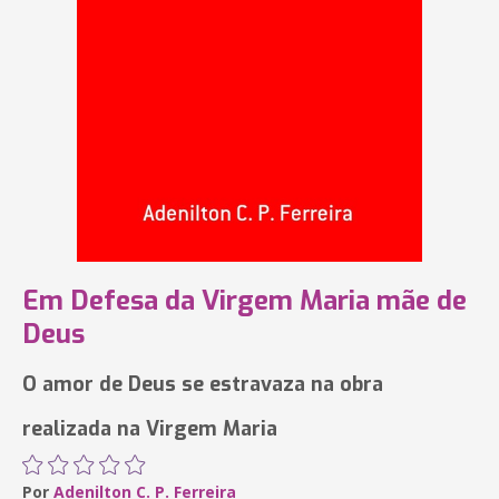
Em Defesa da Virgem Maria mãe de
Deus
O amor de Deus se estravaza na obra
realizada na Virgem Maria
Por
Adenilton C. P. Ferreira