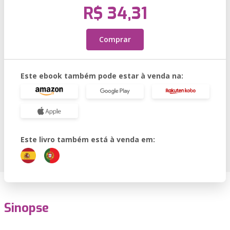
R$ 34,31
Comprar
Este ebook também pode estar à venda na:
Este livro também está à venda em:
Sinopse