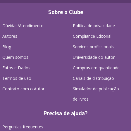
Sobre o Clube
Dúvidas/Atendimento
Política de privacidade
Autores
Compliance Editorial
Blog
Serviços profissionais
Quem somos
Universidade do autor
Fatos e Dados
Compras em quantidade
Termos de uso
Canais de distribuição
Contrato com o Autor
Simulador de publicação
de livros
Precisa de ajuda?
Perguntas frequentes