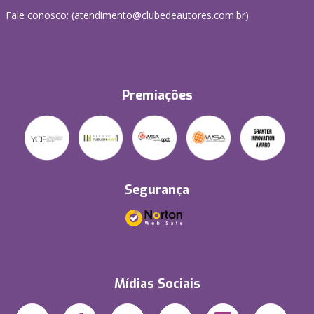
Fale conosco: (atendimento@clubedeautores.com.br)
Premiações
Segurança
Mídias Sociais