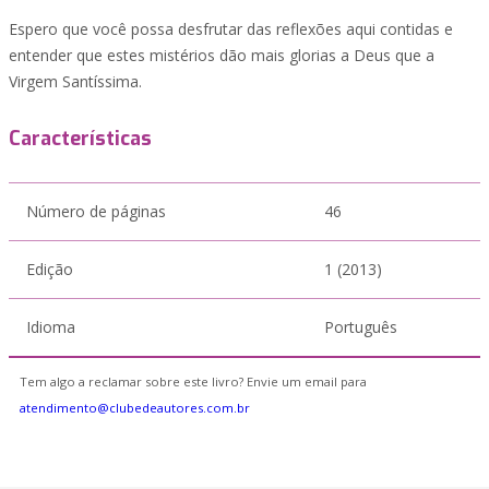
Espero que você possa desfrutar das reflexões aqui contidas e
entender que estes mistérios dão mais glorias a Deus que a
Virgem Santíssima.
Características
Número de páginas
46
Edição
1 (2013)
Idioma
Português
Tem algo a reclamar sobre este livro? Envie um email para
atendimento@clubedeautores.com.br