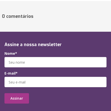
0 comentários
Assine a nossa newsletter
Nome*
E-mail*
Assinar