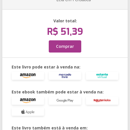
Valor total:
R$ 51,39
Comprar
Este livro pode estar à venda na:
Este ebook também pode estar à venda na:
Este livro também está à venda em: