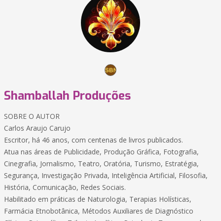
Shamballah Produções
SOBRE O AUTOR
Carlos Araujo Carujo
Escritor, há 46 anos, com centenas de livros publicados.
Atua nas áreas de Publicidade, Produção Gráfica, Fotografia,
Cinegrafia, Jornalismo, Teatro, Oratória, Turismo, Estratégia,
Segurança, Investigação Privada, Inteligência Artificial, Filosofia,
História, Comunicação, Redes Sociais.
Habilitado em práticas de Naturologia, Terapias Holísticas,
Farmácia Etnobotânica, Métodos Auxiliares de Diagnóstico