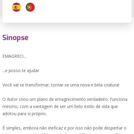
Sinopse
EMAGRECI...
...e posso te ajudar
Você vai se transformar, tornar-se uma nova e bela criatura!
O Autor criou um plano de emagrecimento verdadeiro. Funciona
mesmo, com a vantagem de ser um belo estilo de vida que
adotou para si próprio.
É simples, embora não ineficaz e por isso não pode despertar o