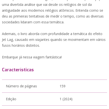
uma divertida análise que vai desde os relógios de sol da
antiguidade aos modernos relógios atômicos. Entenda como se
deu as primeiras tentativas de medir o tempo, como as diversas
sociedades lidaram com essa temática.
Ademais, o livro aborda com profundidade a temática do efeito
Jet Lag, causado em viajantes quando se movimentam em vários
fusos horários distintos.
Embarque já nessa viagem fantástica!
Características
Número de páginas
159
Edição
1 (2024)