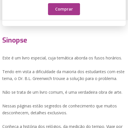
Comprar
Sinopse
Este é um livro especial, cuja temática aborda os fusos horários.
Tendo em vista a dificuldade da maioria dos estudantes com este
tema, o Dr. B.L. Greenwich trouxe a solução para o problema.
Não se trata de um livro comum, é uma verdadeira obra de arte.
Nessas páginas estão segredos de conhecimento que muitos
desconhecem, detalhes exclusivos.
Conheça a história dos relógios, da medição do tempo. Viaje por