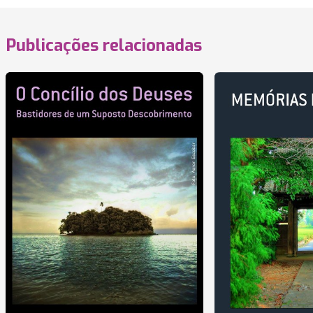
Publicações relacionadas