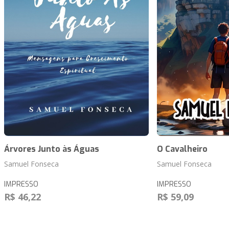
Árvores Junto às Águas
O Cavalheiro
Samuel Fonseca
Samuel Fonseca
IMPRESSO
IMPRESSO
R$ 46,22
R$ 59,09