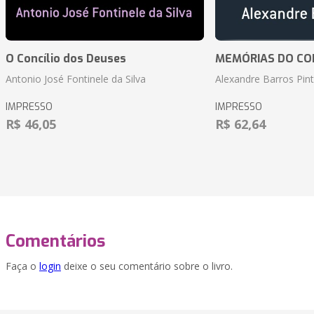
O Concílio dos Deuses
MEMÓRIAS DO CO
Antonio José Fontinele da Silva
Alexandre Barros Pin
IMPRESSO
IMPRESSO
R$ 46,05
R$ 62,64
Comentários
Faça o
login
deixe o seu comentário sobre o livro.