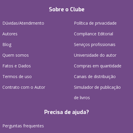
Sobre o Clube
Dúvidas/Atendimento
Política de privacidade
Autores
Compliance Editorial
Blog
Serviços profissionais
Quem somos
Universidade do autor
Fatos e Dados
Compras em quantidade
Termos de uso
Canais de distribuição
Contrato com o Autor
Simulador de publicação
de livros
Precisa de ajuda?
Perguntas frequentes