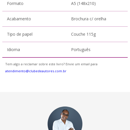
Formato
A5 (148x210)
Acabamento
Brochura c/ orelha
Tipo de papel
Couche 115g
Idioma
Português
Tem algo a reclamar sobre este livro? Envie um email para
atendimento@clubedeautores.com.br