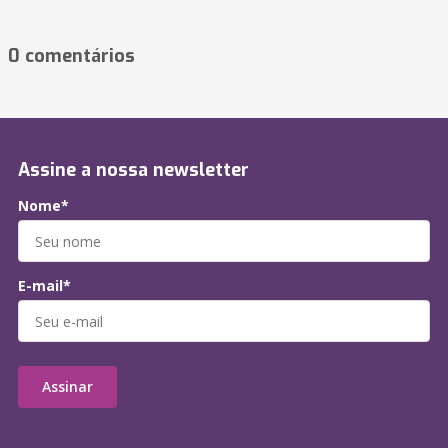
0 comentários
Assine a nossa newsletter
Nome*
E-mail*
Assinar