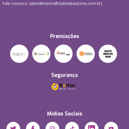
Fale conosco: (atendimento@clubedeautores.com.br)
Premiações
Segurança
Mídias Sociais