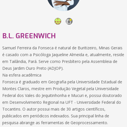
B.L. GREENWICH
Samuel Ferreira da Fonseca é natural de Buritizeiro, Minas Gerais
é casado com a Psicóloga Jaqueline Almeida e, atualmente, reside
em Tailândia, Pará. Serve como Presbítero pela Assembleia de
Deus Jardim Ouro Preto (ADJOP).
Na esfera acadêmica
Fonseca é graduado em Geografia pela Universidade Estadual de
Montes Claros, mestre em Produção Vegetal pela Universidade
Federal dos Vales do Jequitinhonha e Mucuri e, possui doutorado
em Desenvolvimento Regional na UFT - Universidade Federal do
Tocantins. O autor possui mais de 30 artigos científicos,
publicados em periódicos indexados. Sua principal linha de
pesquisa abrange as ferramentas de Geoprocessamento.