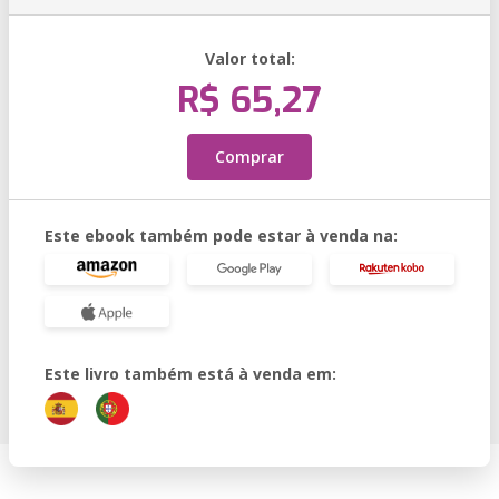
Valor total:
R$ 65,27
Comprar
Este ebook também pode estar à venda na:
Este livro também está à venda em: