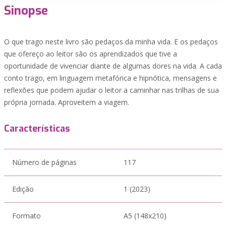
Sinopse
O que trago neste livro são pedaços da minha vida. E os pedaços
que ofereço ao leitor são os aprendizados que tive a
oportunidade de vivenciar diante de algumas dores na vida. A cada
conto trago, em linguagem metafórica e hipnótica, mensagens e
reflexões que podem ajudar o leitor a caminhar nas trilhas de sua
própria jornada. Aproveitem a viagem.
Características
Número de páginas
117
Edição
1 (2023)
Formato
A5 (148x210)