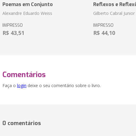
Poemas em Conjunto
Reflexos e Reflex
Alexandre Eduardo Weiss
Gilberto Cabral Junior
IMPRESSO
IMPRESSO
R$ 43,51
R$ 44,10
Comentários
Faça o
login
deixe o seu comentário sobre o livro.
0 comentários