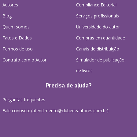
Autores
Compliance Editorial
Blog
Serviços profissionais
Quem somos
Universidade do autor
Fatos e Dados
Compras em quantidade
Termos de uso
Canais de distribuição
Contrato com o Autor
Simulador de publicação
de livros
Precisa de ajuda?
Perguntas frequentes
Fale conosco: (atendimento@clubedeautores.com.br)