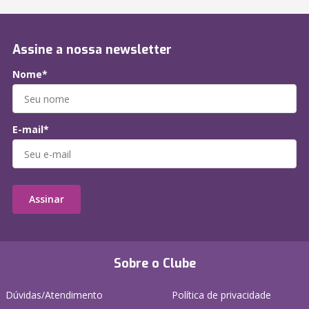
Assine a nossa newsletter
Nome*
E-mail*
Assinar
Sobre o Clube
Dúvidas/Atendimento
Política de privacidade