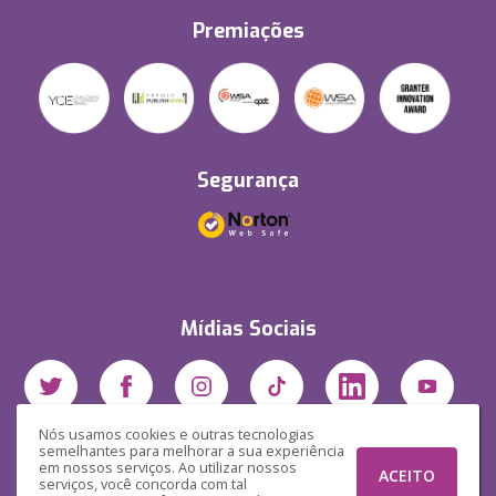
Premiações
Segurança
Mídias Sociais
Nós usamos cookies e outras tecnologias
semelhantes para melhorar a sua experiência
em nossos serviços. Ao utilizar nossos
ACEITO
serviços, você concorda com tal