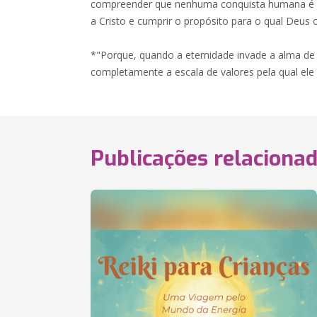
compreender que nenhuma conquista humana é ma
a Cristo e cumprir o propósito para o qual Deus o
*"Porque, quando a eternidade invade a alma de
completamente a escala de valores pela qual ele
Publicações relaciona