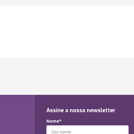
Assine a nossa newsletter
Nome*