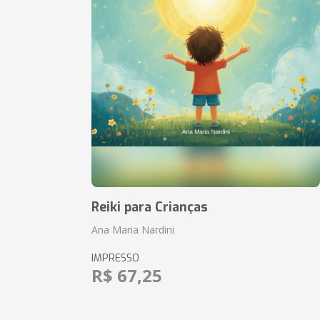
Reiki para Crianças
Ana Maria Nardini
IMPRESSO
R$ 67,25