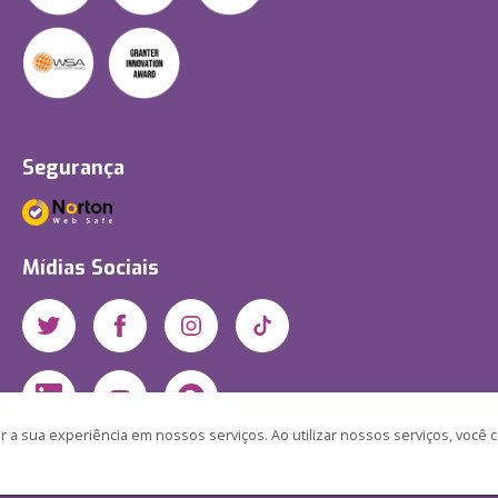
Segurança
Mídias Sociais
 a sua experiência em nossos serviços. Ao utilizar nossos serviços, você