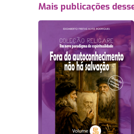
Mais publicações dess