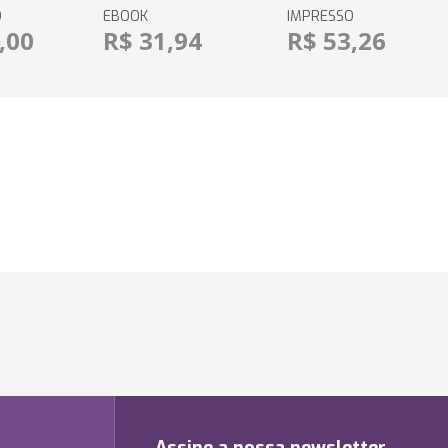
O
EBOOK
IMPRESSO
,00
R$ 31,94
R$ 53,26