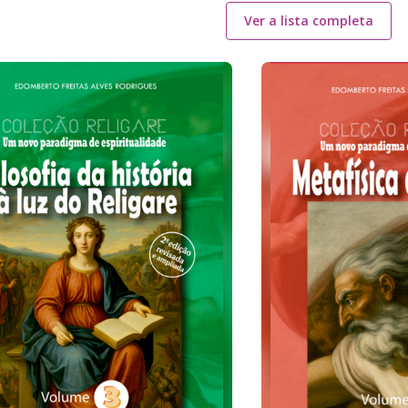
Ver a lista completa