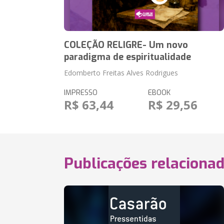
COLEÇÃO RELIGRE- Um novo
paradigma de espiritualidade
Edomberto Freitas Alves Rodrigues
IMPRESSO
EBOOK
R$ 63,44
R$ 29,56
Publicações relaciona