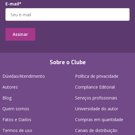
E-mail*
Assinar
Sobre o Clube
Dúvidas/Atendimento
Política de privacidade
Autores
Compliance Editorial
Blog
Serviços profissionais
Quem somos
Universidade do autor
Fatos e Dados
Compras em quantidade
Termos de uso
Canais de distribuição