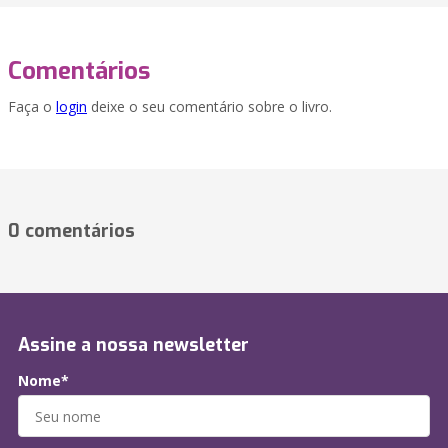
Comentários
Faça o
login
deixe o seu comentário sobre o livro.
0 comentários
Assine a nossa newsletter
Nome*