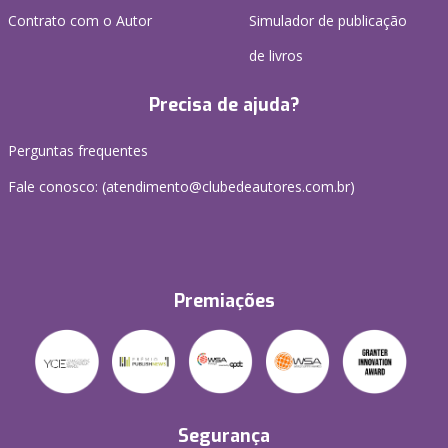
Contrato com o Autor
Simulador de publicação
de livros
Precisa de ajuda?
Perguntas frequentes
Fale conosco: (atendimento@clubedeautores.com.br)
Premiações
Segurança