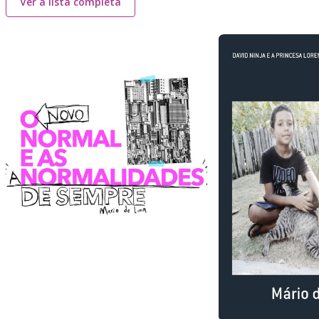
Ver a lista completa