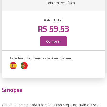
Leia em Pensática
Valor total:
R$ 59,53
Comprar
Este livro também está à venda em:
Sinopse
Obra no recomendada a personas con prejuicios cuanto a sexo