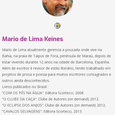
Mario de Lima Keines
Mario de Lima atualmente gerencia a pousada onde vive na
Bahia, na praia de Taipus de Fora, península de Maraú, depois de
estar vivendo durante 12 anos na cidade de Barcelona, Espanha.
Além de escritor é revisor de estilo literário, tendo trabalhado em
projetos de prosa e poesia para muitos escritores consagrados e
outros ainda desconhecidos.
Livros publicados no Brasil:
“COM OS PÉS NA ÁGUA”: Editora Scortecci, 2008.
“O CLUBE DA CAÇA”: Clube de Autores (on demand) 2012.
“O ECLIPSE DOS ANJOS”: Clube de Autores (on demand) 2012.
“CAVALOS SELVAGENS”: Editora Scortecci, 2013.