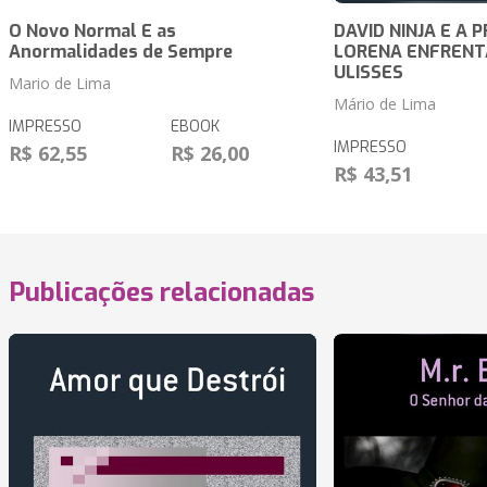
O Novo Normal E as
DAVID NINJA E A 
Anormalidades de Sempre
LORENA ENFRENT
ULISSES
Mario de Lima
Mário de Lima
IMPRESSO
EBOOK
IMPRESSO
R$ 62,55
R$ 26,00
R$ 43,51
Publicações relacionadas