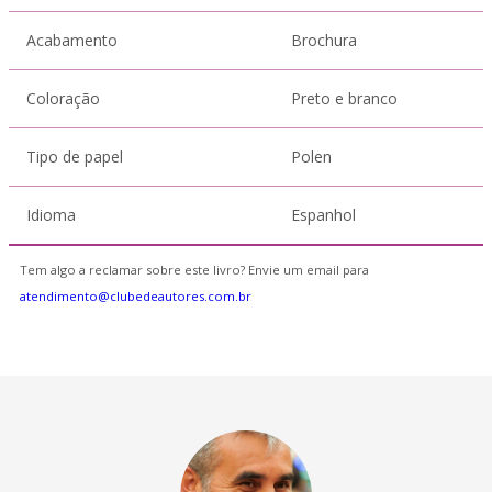
Acabamento
Brochura
Coloração
Preto e branco
Tipo de papel
Polen
Idioma
Espanhol
Tem algo a reclamar sobre este livro? Envie um email para
atendimento@clubedeautores.com.br