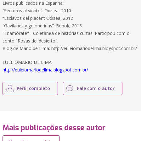
Livros publicados na Espanha:
“Secretos al viento”: Odisea, 2010
“Esclavos del placer”: Odisea, 2012
“Gavilanes y golondrinas”: Bubok, 2013
"Enamórate" - Coletânea de histórias curtas. Participou com o
conto "Rosas del desierto".
Blog de Mario de Lima: http://euleiomariodelima.blogspot.com.br/
EULEIOMARIO DE LIMA:
http://euleiomariodelima.blogspot.com.br/
Perfil completo
Fale com o autor
Mais publicações desse autor