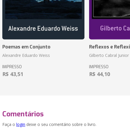
Poemas em Conjunto
Reflexos e Reflex
Alexandre Eduardo Weiss
Gilberto Cabral Junior
IMPRESSO
IMPRESSO
R$ 43,51
R$ 44,10
Comentários
Faça o
login
deixe o seu comentário sobre o livro.