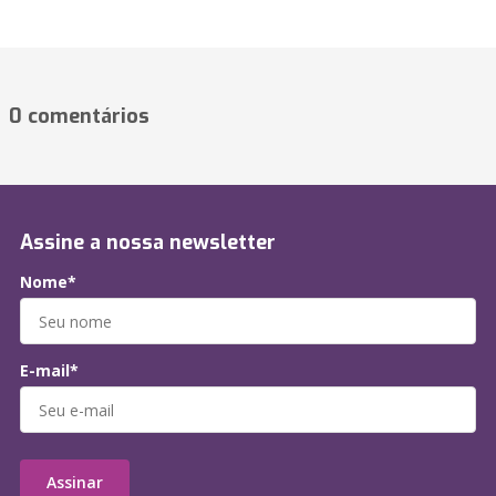
0 comentários
Assine a nossa newsletter
Nome*
E-mail*
Assinar