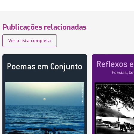
Publicações relacionadas
Ver a lista completa