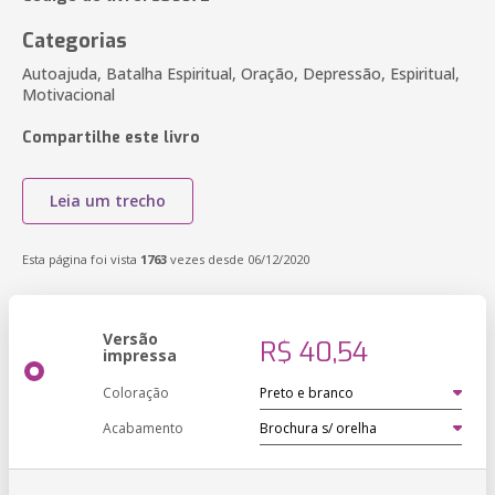
Categorias
Autoajuda, Batalha Espiritual, Oração, Depressão, Espiritual,
Motivacional
Compartilhe este livro
Leia um trecho
Esta página foi vista
1763
vezes desde 06/12/2020
Versão
R$ 40,54
impressa
Coloração
Acabamento