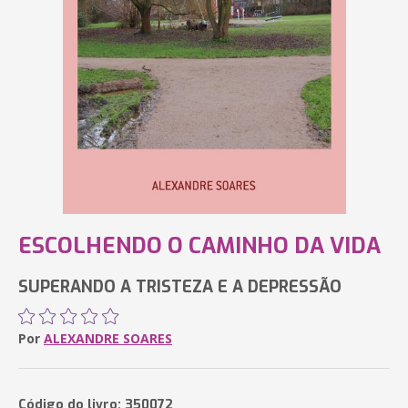
ESCOLHENDO O CAMINHO DA VIDA
SUPERANDO A TRISTEZA E A DEPRESSÃO
Por
ALEXANDRE SOARES
Código do livro: 350072