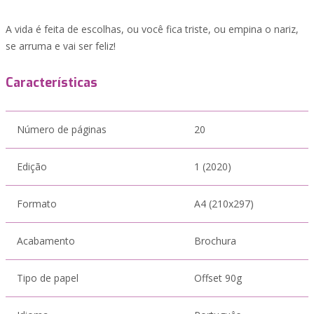
A vida é feita de escolhas, ou você fica triste, ou empina o nariz,
se arruma e vai ser feliz!
Características
Número de páginas
20
Edição
1 (2020)
Formato
A4 (210x297)
Acabamento
Brochura
Tipo de papel
Offset 90g