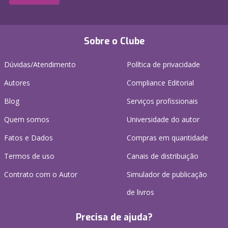
Sobre o Clube
Dúvidas/Atendimento
Política de privacidade
Autores
Compliance Editorial
Blog
Serviços profissionais
Quem somos
Universidade do autor
Fatos e Dados
Compras em quantidade
Termos de uso
Canais de distribuição
Contrato com o Autor
Simulador de publicação
de livros
Precisa de ajuda?