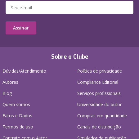
Assinar
Sobre o Clube
Dúvidas/Atendimento
Política de privacidade
Autores
Compliance Editorial
Blog
Serviços profissionais
Quem somos
Universidade do autor
Fatos e Dados
Compras em quantidade
Termos de uso
Canais de distribuição
Contrato com o Autor
Simulador de publicação