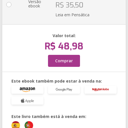
Versão
R$ 35,50
ebook
Leia em Pensática
Valor total:
R$ 48,98
Comprar
Este ebook também pode estar à venda na:
Este livro também está à venda em: