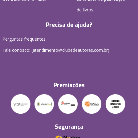
de livros
Precisa de ajuda?
Perguntas frequentes
Fale conosco: (atendimento@clubedeautores.com.br)
Premiações
Segurança