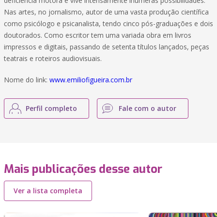
deficiência motora e vive intensamente inúmeras possibilidades.
Nas artes, no jornalismo, autor de uma vasta produção científica
como psicólogo e psicanalista, tendo cinco pós-graduações e dois
doutorados. Como escritor tem uma variada obra em livros
impressos e digitais, passando de setenta títulos lançados, peças
teatrais e roteiros audiovisuais.
Nome do link:
www.emiliofigueira.com.br
Perfil completo
Fale com o autor
Mais publicações desse autor
Ver a lista completa