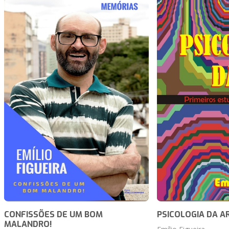
CONFISSÕES DE UM BOM
PSICOLOGIA DA A
MALANDRO!