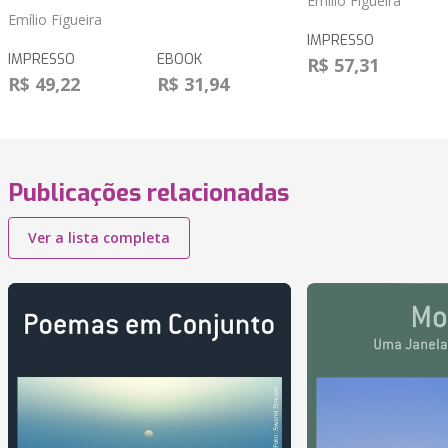
Emílio Figueira
Emílio Figueira
IMPRESSO
IMPRESSO
EBOOK
R$ 57,31
R$ 49,22
R$ 31,94
Publicações relacionadas
Ver a lista completa