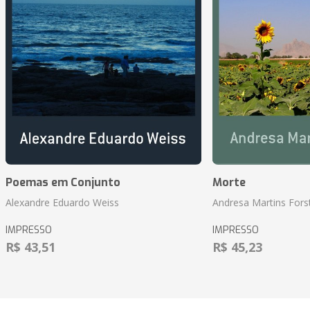
Poemas em Conjunto
Morte
Alexandre Eduardo Weiss
Andresa Martins Fors
IMPRESSO
IMPRESSO
R$ 43,51
R$ 45,23