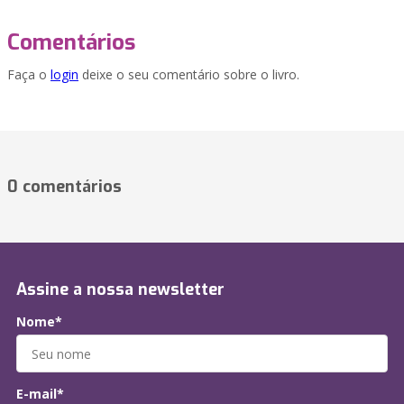
Comentários
Faça o
login
deixe o seu comentário sobre o livro.
0 comentários
Assine a nossa newsletter
Nome*
E-mail*