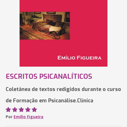
ESCRITOS PSICANALÍTICOS
Coletânea de textos redigidos durante o curso
de Formação em Psicanálise.Clínica
Por
Emílio Figueira