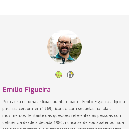
Emílio Figueira
Por causa de uma asfixia durante o parto, Emílio Figueira adquiriu
paralisia cerebral em 1969, ficando com sequelas na fala e
movimentos. Militante das questões referentes às pessoas com
deficiência desde a década 1980, nunca se deixou abater por sua