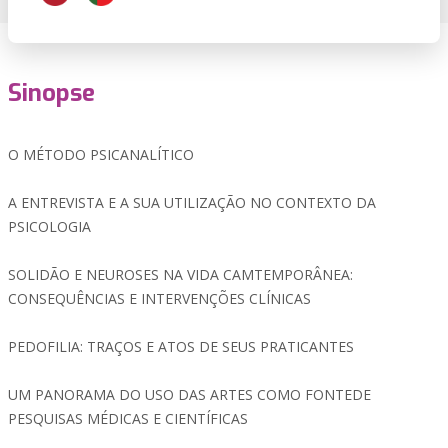
Sinopse
O MÉTODO PSICANALÍTICO
A ENTREVISTA E A SUA UTILIZAÇÃO NO CONTEXTO DA
PSICOLOGIA
SOLIDÃO E NEUROSES NA VIDA CAMTEMPORÂNEA:
CONSEQUÊNCIAS E INTERVENÇÕES CLÍNICAS
PEDOFILIA: TRAÇOS E ATOS DE SEUS PRATICANTES
UM PANORAMA DO USO DAS ARTES COMO FONTEDE
PESQUISAS MÉDICAS E CIENTÍFICAS