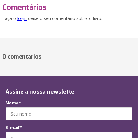
Comentários
Faça o
login
deixe o seu comentário sobre o livro.
0 comentários
Assine a nossa newsletter
Nome*
E-mail*