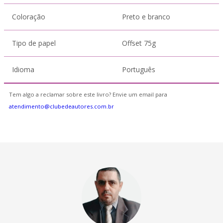
Coloração
Preto e branco
Tipo de papel
Offset 75g
Idioma
Português
Tem algo a reclamar sobre este livro? Envie um email para
atendimento@clubedeautores.com.br