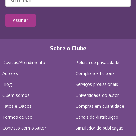
Assinar
Sobre o Clube
Dúvidas/Atendimento
Política de privacidade
Autores
Compliance Editorial
Blog
Serviços profissionais
Quem somos
Universidade do autor
Fatos e Dados
Compras em quantidade
Termos de uso
Canais de distribuição
Contrato com o Autor
Simulador de publicação