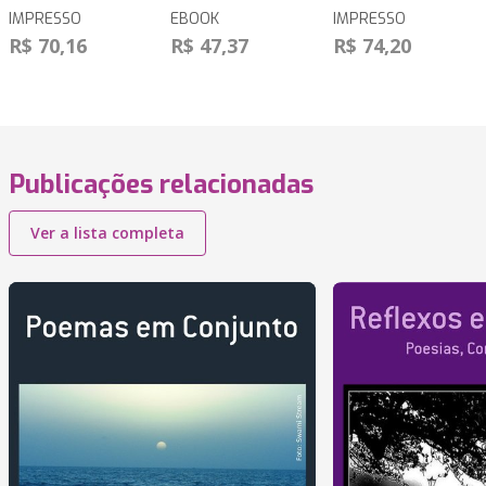
IMPRESSO
EBOOK
IMPRESSO
R$ 70,16
R$ 47,37
R$ 74,20
Publicações relacionadas
Ver a lista completa