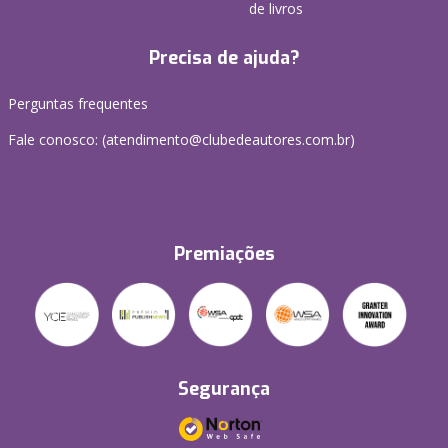
de livros
Precisa de ajuda?
Perguntas frequentes
Fale conosco: (atendimento@clubedeautores.com.br)
Premiações
Segurança