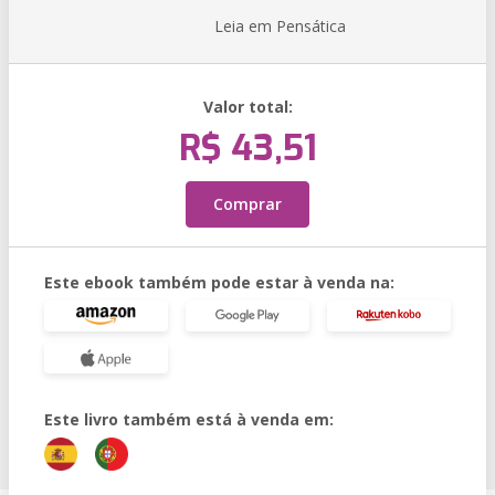
Leia em Pensática
Valor total:
R$ 43,51
Comprar
Este ebook também pode estar à venda na:
Este livro também está à venda em: