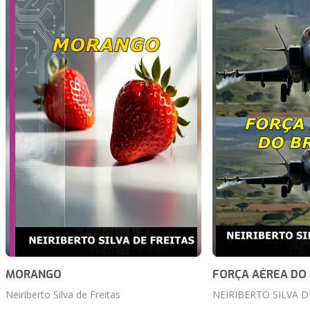
MORANGO
FORÇA AÉREA DO 
Neiriberto Silva de Freitas
NEIRIBERTO SILVA D