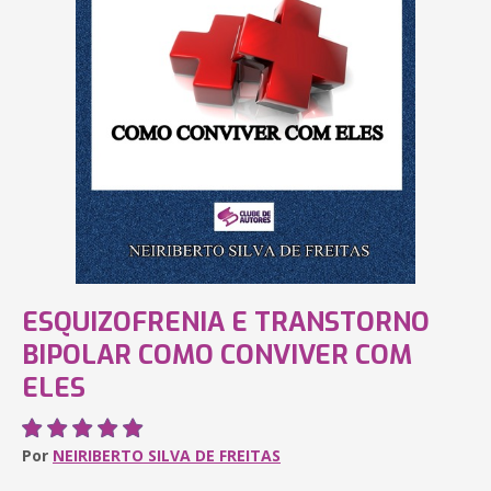
ESQUIZOFRENIA E TRANSTORNO
BIPOLAR COMO CONVIVER COM
ELES
Por
NEIRIBERTO SILVA DE FREITAS