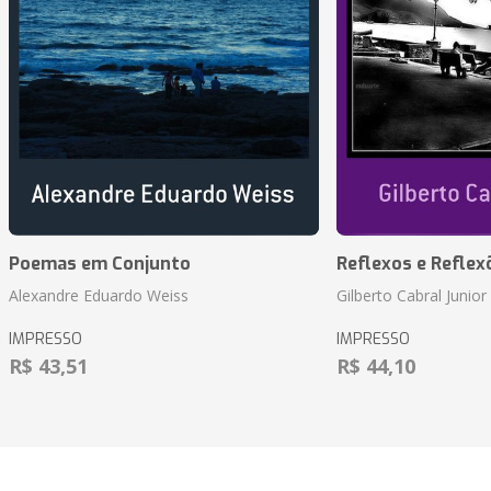
Poemas em Conjunto
Reflexos e Reflex
Alexandre Eduardo Weiss
Gilberto Cabral Junior
IMPRESSO
IMPRESSO
R$ 43,51
R$ 44,10