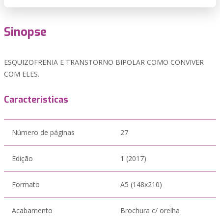
Sinopse
ESQUIZOFRENIA E TRANSTORNO BIPOLAR COMO CONVIVER
COM ELES.
Características
Número de páginas
27
Edição
1 (2017)
Formato
A5 (148x210)
Acabamento
Brochura c/ orelha