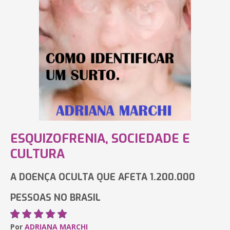
ESQUIZOFRENIA, SOCIEDADE E
CULTURA
A DOENÇA OCULTA QUE AFETA 1.200.000
PESSOAS NO BRASIL
Por
ADRIANA MARCHI