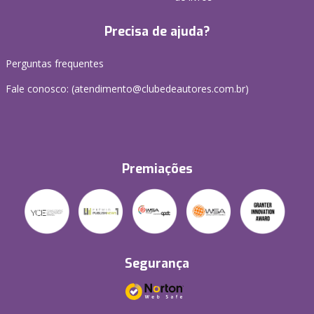
Precisa de ajuda?
Perguntas frequentes
Fale conosco: (atendimento@clubedeautores.com.br)
Premiações
Segurança