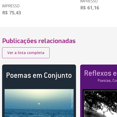
IMPRESSO
IMPRESSO
R$ 61,16
R$ 75,43
Publicações relacionadas
Ver a lista completa