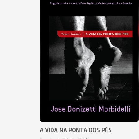
A VIDA NA PONTA DOS PÉS