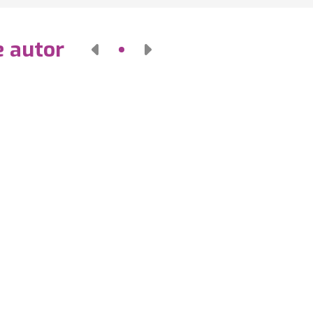
e autor