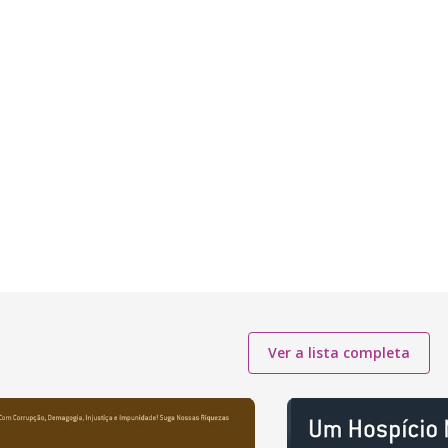
Ver a lista completa