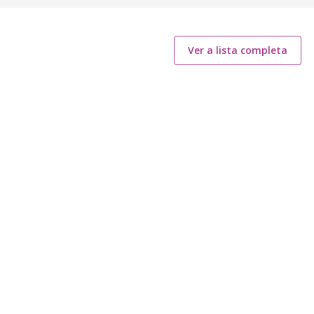
Ver a lista completa