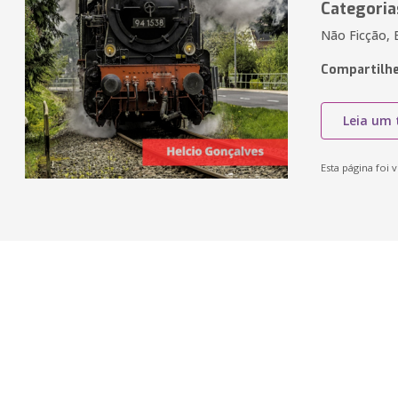
Categoria
Não Ficção, 
Compartilhe
Leia um 
Esta página foi v