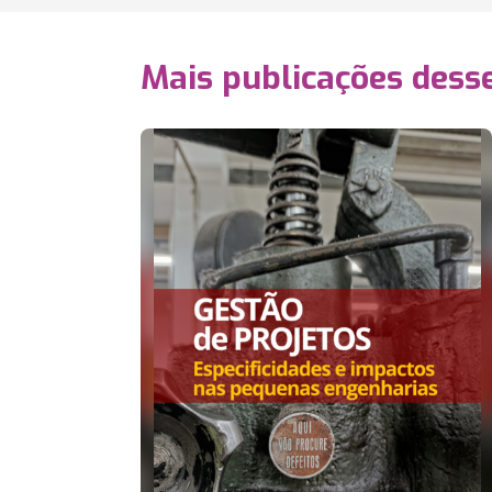
Mais publicações dess