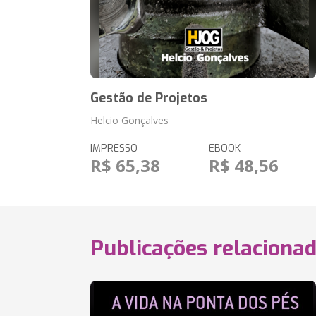
Gestão de Projetos
Helcio Gonçalves
IMPRESSO
EBOOK
R$ 65,38
R$ 48,56
Publicações relaciona