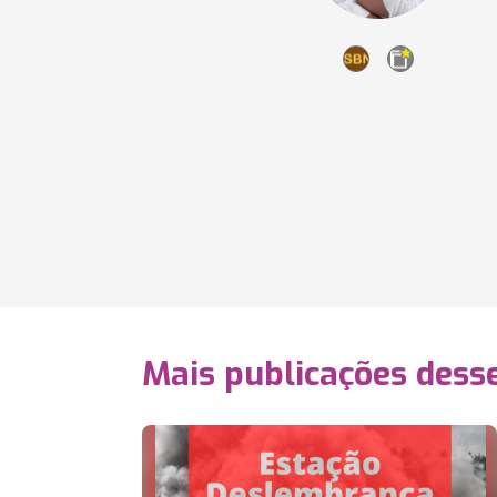
Mais publicações dess