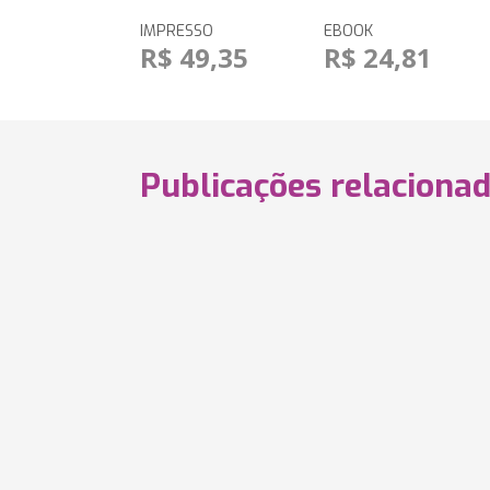
IMPRESSO
EBOOK
R$ 49,35
R$ 24,81
Publicações relaciona