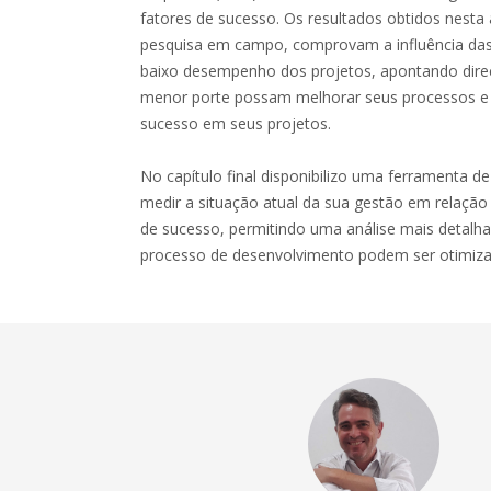
fatores de sucesso. Os resultados obtidos nesta 
pesquisa em campo, comprovam a influência das
baixo desempenho dos projetos, apontando dir
menor porte possam melhorar seus processos e 
sucesso em seus projetos.
No capítulo final disponibilizo uma ferramenta d
medir a situação atual da sua gestão em relação 
de sucesso, permitindo uma análise mais detalh
processo de desenvolvimento podem ser otimiza