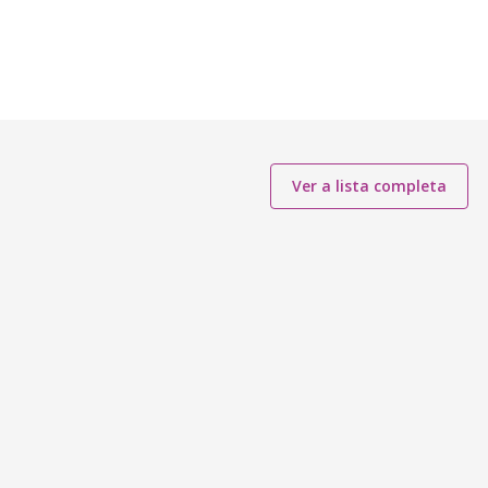
Ver a lista completa