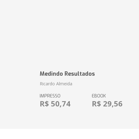
Medindo Resultados
Ricardo Almeida
IMPRESSO
EBOOK
R$ 50,74
R$ 29,56