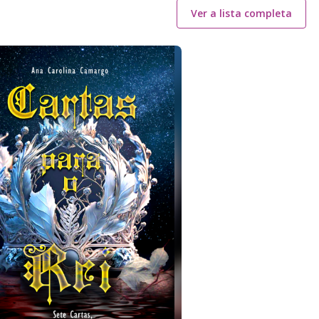
Ver a lista completa