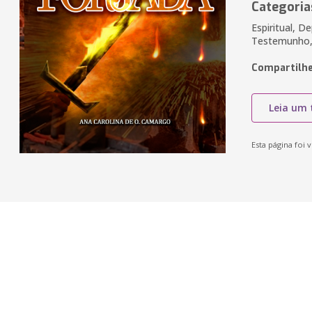
Categoria
Espiritual, D
Testemunho, 
Compartilhe
Leia um 
Esta página foi v