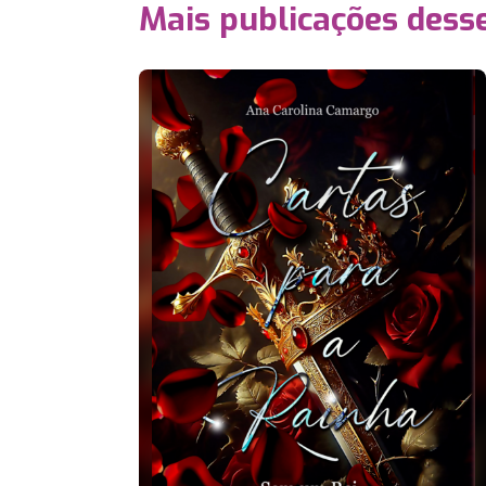
Mais publicações dess