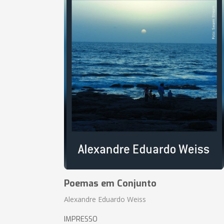
Poemas em Conjunto
Alexandre Eduardo Weiss
IMPRESSO