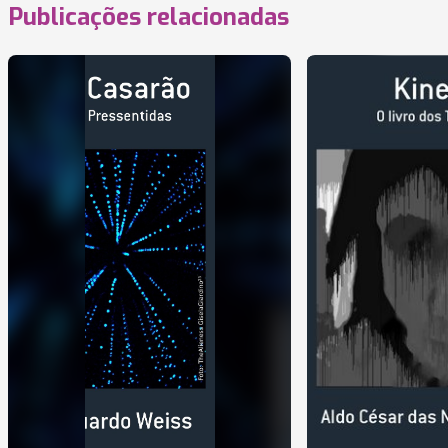
Publicações relacionadas