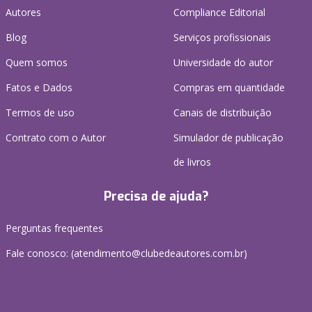
Autores
Compliance Editorial
Blog
Serviços profissionais
Quem somos
Universidade do autor
Fatos e Dados
Compras em quantidade
Termos de uso
Canais de distribuição
Contrato com o Autor
Simulador de publicação
de livros
Precisa de ajuda?
Perguntas frequentes
Fale conosco: (atendimento@clubedeautores.com.br)