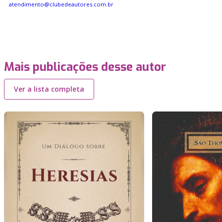
atendimento@clubedeautores.com.br
Mais publicações desse autor
Ver a lista completa