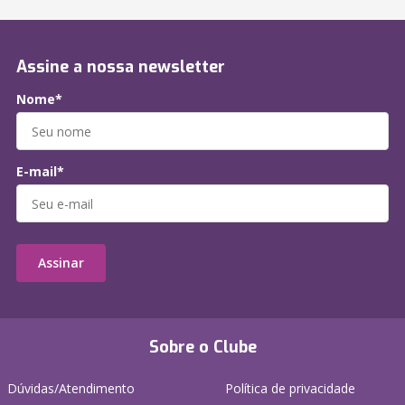
Assine a nossa newsletter
Nome*
E-mail*
Assinar
Sobre o Clube
Dúvidas/Atendimento
Política de privacidade