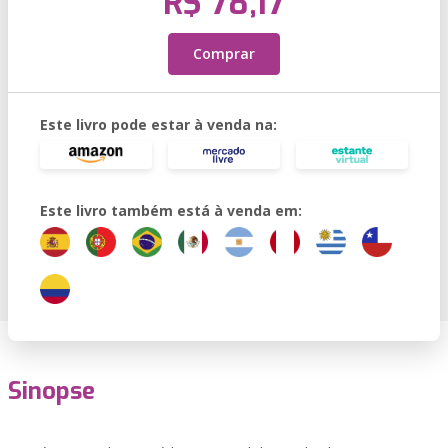
R$ 78,17
Comprar
Este livro pode estar à venda na:
Este livro também está à venda em:
Sinopse