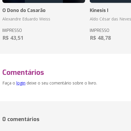
O Dono do Casarão
Kinesis I
Alexandre Eduardo Weiss
Aldo César das Neves
IMPRESSO
IMPRESSO
R$ 43,51
R$ 48,78
Comentários
Faça o
login
deixe o seu comentário sobre o livro.
0 comentários