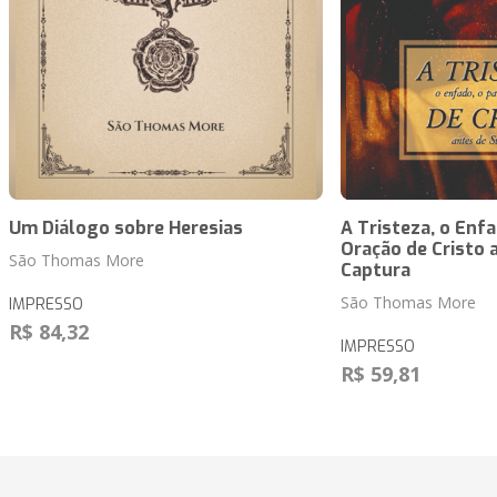
Um Diálogo sobre Heresias
A Tristeza, o Enfa
Oração de Cristo 
São Thomas More
Captura
São Thomas More
IMPRESSO
R$ 84,32
IMPRESSO
R$ 59,81