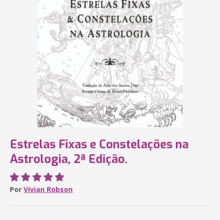
Estrelas Fixas e Constelações na
Astrologia, 2ª Edição.
Por
Vivian Robson