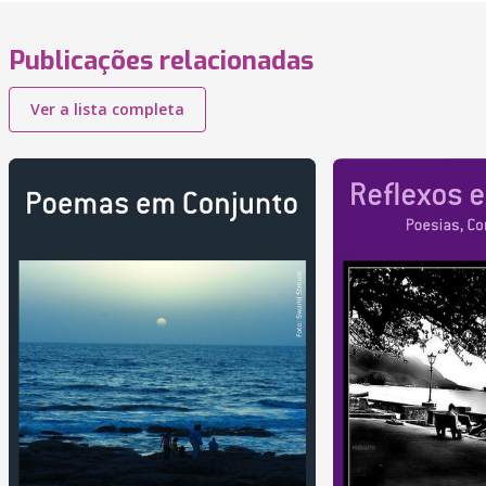
Publicações relacionadas
Ver a lista completa