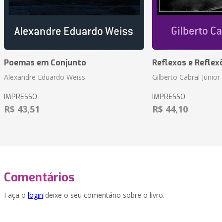
Poemas em Conjunto
Reflexos e Reflex
Alexandre Eduardo Weiss
Gilberto Cabral Junior
IMPRESSO
IMPRESSO
R$ 43,51
R$ 44,10
Comentários
Faça o
login
deixe o seu comentário sobre o livro.