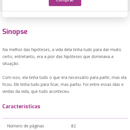
Sinopse
Na melhor das hipóteses, a vida dela tinha tudo para dar muito
certo, entretanto, era a pior das hipóteses que dominava a
situação.
Com isso, ela tinha tudo o que era necessário para partir, mas ela
ficou. Ele tinha tudo para ficar, mas partiu. Foi entre essas idas e
vindas da vida, que tudo aconteceu.
Características
Número de páginas
82