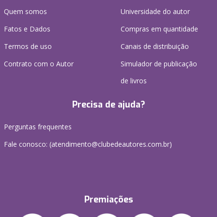
Quem somos
Universidade do autor
Fatos e Dados
Compras em quantidade
Termos de uso
Canais de distribuição
Contrato com o Autor
Simulador de publicação
de livros
Precisa de ajuda?
Perguntas frequentes
Fale conosco: (atendimento@clubedeautores.com.br)
Premiações