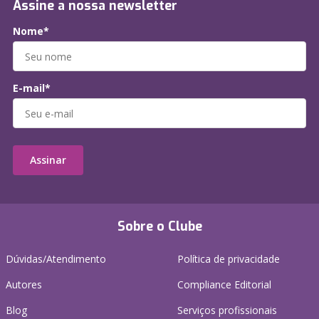
Assine a nossa newsletter
Nome*
E-mail*
Assinar
Sobre o Clube
Dúvidas/Atendimento
Política de privacidade
Autores
Compliance Editorial
Blog
Serviços profissionais