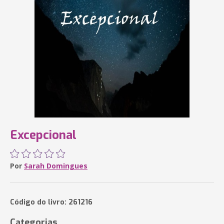
Excepcional
Por
Sarah Domingues
Código do livro: 261216
Categorias