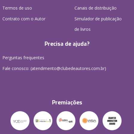
Termos de uso
Canais de distribuição
Contrato com o Autor
Simulador de publicação
de livros
Precisa de ajuda?
Perguntas frequentes
Fale conosco: (atendimento@clubedeautores.com.br)
Premiações