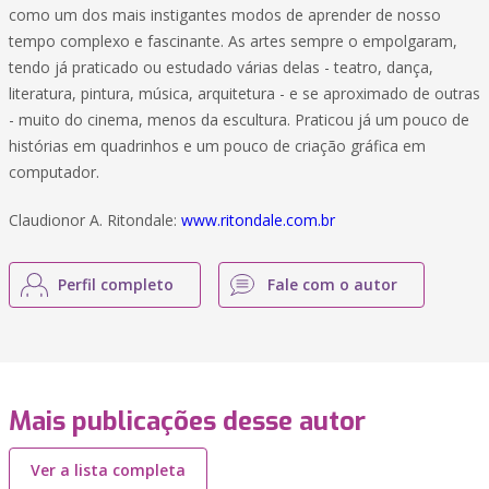
como um dos mais instigantes modos de aprender de nosso
tempo complexo e fascinante. As artes sempre o empolgaram,
tendo já praticado ou estudado várias delas - teatro, dança,
literatura, pintura, música, arquitetura - e se aproximado de outras
- muito do cinema, menos da escultura. Praticou já um pouco de
histórias em quadrinhos e um pouco de criação gráfica em
computador.
Claudionor A. Ritondale:
www.ritondale.com.br
Perfil completo
Fale com o autor
Mais publicações desse autor
Ver a lista completa