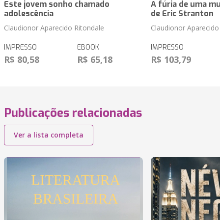
Este jovem sonho chamado
A fúria de uma mu
adolescência
de Eric Stranton
Claudionor Aparecido Ritondale
Claudionor Aparecido
IMPRESSO
EBOOK
IMPRESSO
R$ 80,58
R$ 65,18
R$ 103,79
Publicações relacionadas
Ver a lista completa