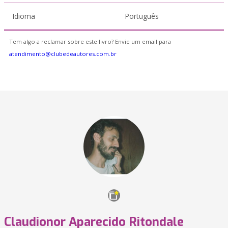
Idioma
Português
Tem algo a reclamar sobre este livro? Envie um email para
atendimento@clubedeautores.com.br
Claudionor Aparecido Ritondale