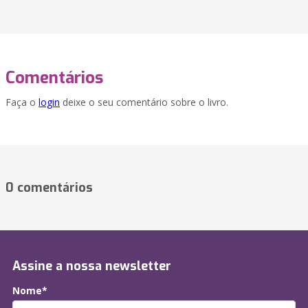
Comentários
Faça o
login
deixe o seu comentário sobre o livro.
0 comentários
Assine a nossa newsletter
Nome*