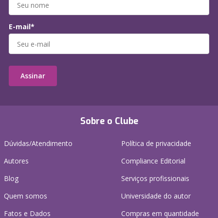
E-mail*
Assinar
Sobre o Clube
Dúvidas/Atendimento
Política de privacidade
Autores
Compliance Editorial
Blog
Serviços profissionais
Quem somos
Universidade do autor
Fatos e Dados
Compras em quantidade