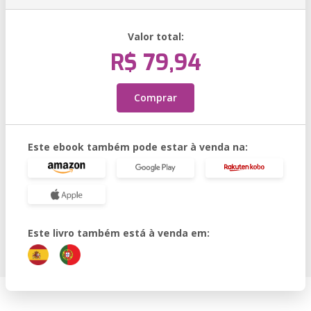
Valor total:
R$ 79,94
Comprar
Este ebook também pode estar à venda na:
Este livro também está à venda em: