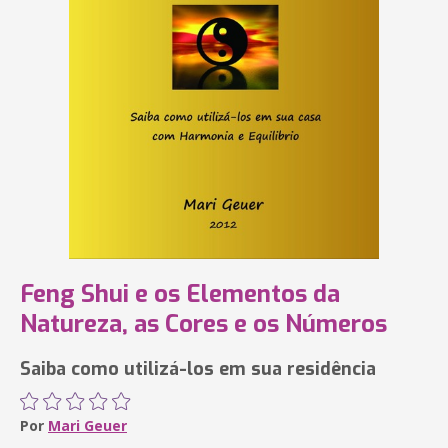
Feng Shui e os Elementos da
Natureza, as Cores e os Números
Saiba como utilizá-los em sua residência
Por
Mari Geuer