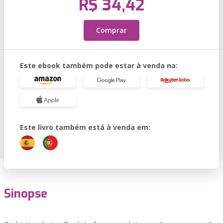
R$ 34,42
Comprar
Este ebook também pode estar à venda na:
Este livro também está à venda em:
Sinopse