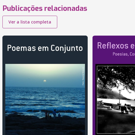
Publicações relacionadas
Ver a lista completa