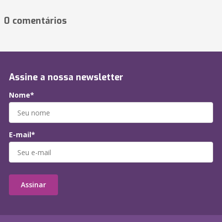
0 comentários
Assine a nossa newsletter
Nome*
E-mail*
Assinar