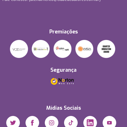
Premiações
Segurança
Mídias Sociais