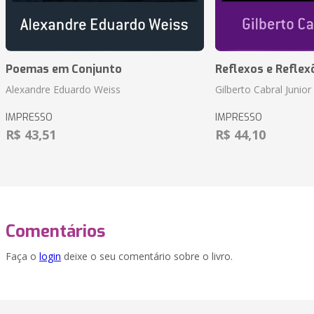
Poemas em Conjunto
Reflexos e Reflex
Alexandre Eduardo Weiss
Gilberto Cabral Junior
IMPRESSO
IMPRESSO
R$ 43,51
R$ 44,10
Comentários
Faça o
login
deixe o seu comentário sobre o livro.