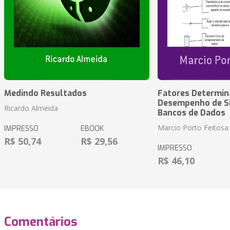
Medindo Resultados
Fatores Determin
Desempenho de S
Ricardo Almeida
Bancos de Dados
Marcio Porto Feitosa
IMPRESSO
EBOOK
R$ 50,74
R$ 29,56
IMPRESSO
R$ 46,10
Comentários