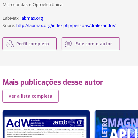
Micro-ondas e Optoeletrônica.
LabMax:
labmax.org
Sobre:
http://labmax.org/index.php/pessoas/dralexandre/
Perfil completo
Fale com o autor
Mais publicações desse autor
Ver a lista completa