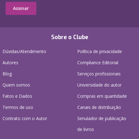
Assinar
Sobre o Clube
Dúvidas/Atendimento
Política de privacidade
Autores
Compliance Editorial
Blog
Serviços profissionais
Quem somos
Universidade do autor
Fatos e Dados
Compras em quantidade
Termos de uso
Canais de distribuição
Contrato com o Autor
Simulador de publicação
de livros