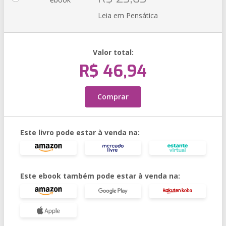
Leia em Pensática
Valor total:
R$ 46,94
Comprar
Este livro pode estar à venda na:
Este ebook também pode estar à venda na: