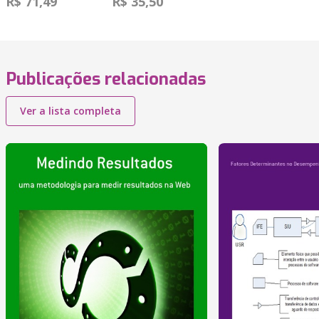
R$ 71,49
R$ 35,50
Publicações relacionadas
Ver a lista completa