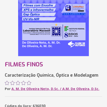
FILMES FINOS
Caracterização Química, Óptica e Modelagem
Por
A. M. De Oliveira Neto, D.Sc. / A.M. De Oliveira, D.Sc.
Código do livro: 636030