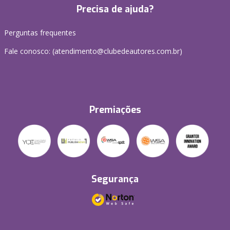
Precisa de ajuda?
Perguntas frequentes
Fale conosco: (atendimento@clubedeautores.com.br)
Premiações
Segurança