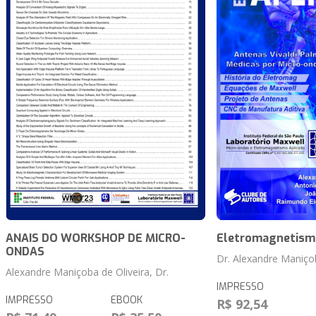
ANAIS DO WORKSHOP DE MICRO-
Eletromagnetism
ONDAS
Dr. Alexandre Maniçob
Alexandre Maniçoba de Oliveira, Dr.
IMPRESSO
IMPRESSO
EBOOK
R$ 92,54