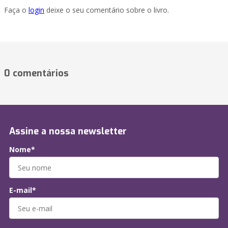
Faça o
login
deixe o seu comentário sobre o livro.
0 comentários
Assine a nossa newsletter
Nome*
E-mail*