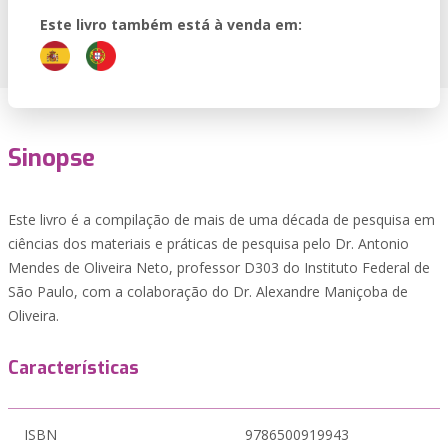
Este livro também está à venda em:
Sinopse
Este livro é a compilação de mais de uma década de pesquisa em
ciências dos materiais e práticas de pesquisa pelo Dr. Antonio
Mendes de Oliveira Neto, professor D303 do Instituto Federal de
São Paulo, com a colaboração do Dr. Alexandre Maniçoba de
Oliveira.
Características
ISBN
9786500919943