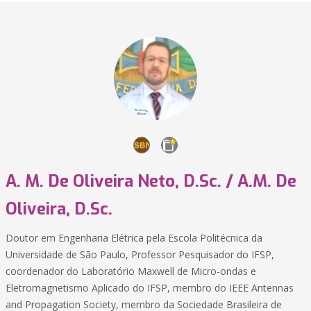
A. M. De Oliveira Neto, D.Sc. / A.M. De
Oliveira, D.Sc.
Doutor em Engenharia Elétrica pela Escola Politécnica da
Universidade de São Paulo, Professor Pesquisador do IFSP,
coordenador do Laboratório Maxwell de Micro-ondas e
Eletromagnetismo Aplicado do IFSP, membro do IEEE Antennas
and Propagation Society, membro da Sociedade Brasileira de