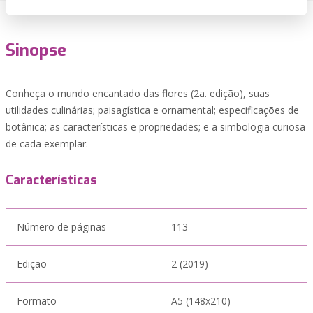
Sinopse
Conheça o mundo encantado das flores (2a. edição), suas
utilidades culinárias; paisagística e ornamental; especificações de
botânica; as características e propriedades; e a simbologia curiosa
de cada exemplar.
Características
Número de páginas
113
Edição
2 (2019)
Formato
A5 (148x210)