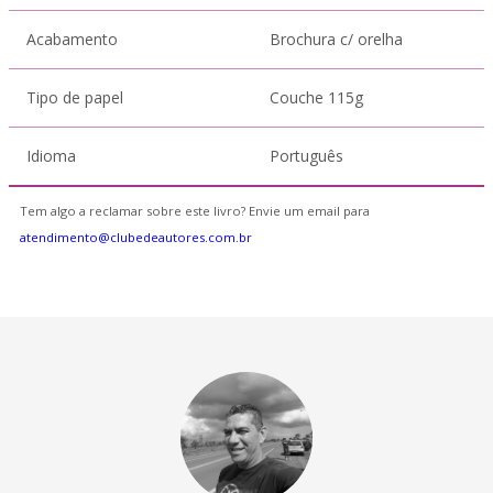
Acabamento
Brochura c/ orelha
Tipo de papel
Couche 115g
Idioma
Português
Tem algo a reclamar sobre este livro? Envie um email para
atendimento@clubedeautores.com.br