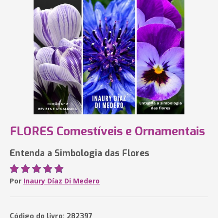
FLORES Comestíveis e Ornamentais
Entenda a Simbologia das Flores
Por
Inaury Díaz Di Medero
Código do livro: 282397