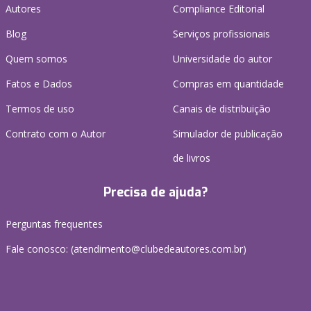
Autores
Compliance Editorial
Blog
Serviços profissionais
Quem somos
Universidade do autor
Fatos e Dados
Compras em quantidade
Termos de uso
Canais de distribuição
Contrato com o Autor
Simulador de publicação
de livros
Precisa de ajuda?
Perguntas frequentes
Fale conosco: (atendimento@clubedeautores.com.br)