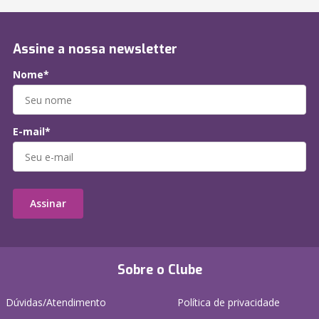
Assine a nossa newsletter
Nome*
E-mail*
Assinar
Sobre o Clube
Dúvidas/Atendimento
Política de privacidade