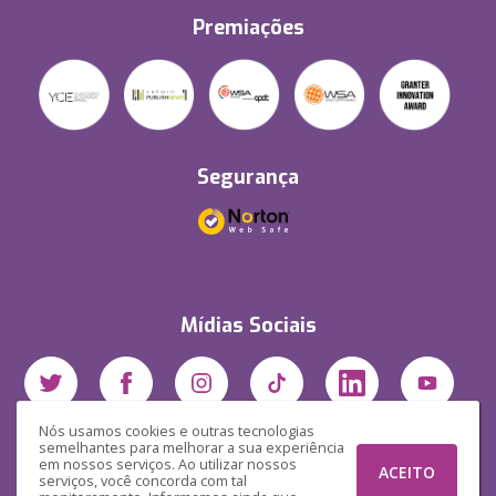
Premiações
Segurança
Mídias Sociais
Nós usamos cookies e outras tecnologias
semelhantes para melhorar a sua experiência
em nossos serviços. Ao utilizar nossos
ACEITO
serviços, você concorda com tal