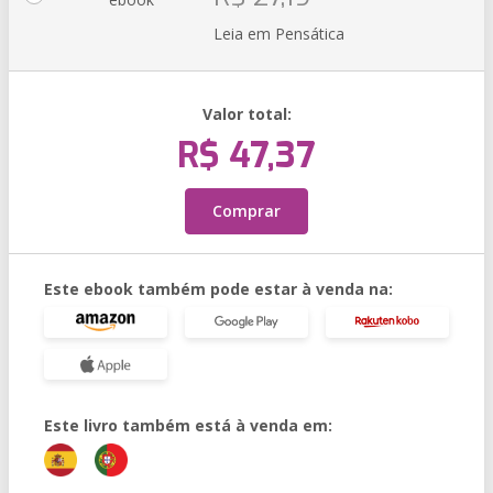
Leia em Pensática
Valor total:
R$ 47,37
Comprar
Este ebook também pode estar à venda na:
Este livro também está à venda em: