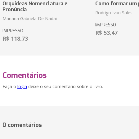
Orquídeas Nomenclatura e
Como formar um p
Pronúncia
Rodrigo Ivan Sales
Mariana Gabriela De Nadai
IMPRESSO
IMPRESSO
R$ 53,47
R$ 118,73
Comentários
Faça o
login
deixe o seu comentário sobre o livro.
0 comentários