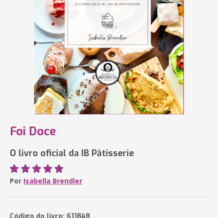
Foi Doce
O livro oficial da IB Pâtisserie
Por
Isabella Brendler
Código do livro: 611848