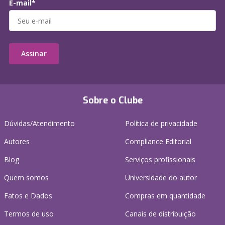
E-mail*
Assinar
Sobre o Clube
Dúvidas/Atendimento
Política de privacidade
Autores
Compliance Editorial
Blog
Serviços profissionais
Quem somos
Universidade do autor
Fatos e Dados
Compras em quantidade
Termos de uso
Canais de distribuição