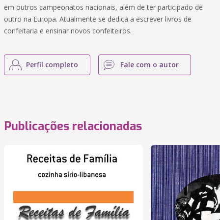
em outros campeonatos nacionais, além de ter participado de
outro na Europa. Atualmente se dedica a escrever livros de
confeitaria e ensinar novos confeiteiros.
Perfil completo
Fale com o autor
Publicações relacionadas