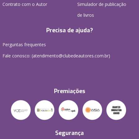
Contrato com o Autor
Simulador de publicação
de livros
Precisa de ajuda?
Perguntas frequentes
Fale conosco: (atendimento@clubedeautores.com.br)
Premiações
Segurança