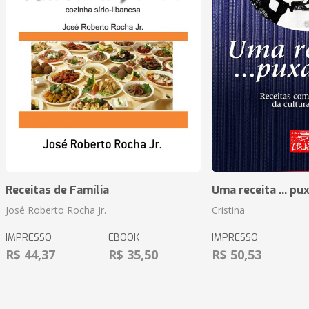
Receitas de Família
Uma receita ... pu
José Roberto Rocha Jr.
Cristina
IMPRESSO
EBOOK
IMPRESSO
R$ 44,37
R$ 35,50
R$ 50,53