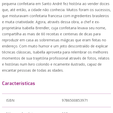
pequena confeitaria em Santo André fez história ao vender doces
que, até então, a cidade não conhecia. Muitos foram os sucessos,
que misturavam confeitaria francesa com ingredientes brasileiros
e muita criatividade. Agora, através dessa obra, a chef e ex-
proprietária Isabella Brendler, cuja confeitaria levava seu nome,
compartilha as mais de 60 receitas e centenas de dicas para
reproduzir em casa as sobremesas mágicas que eram feitas no
endereço. Com muito humor e um jeito descontraído de explicar
técnicas clássicas, Isabella aproveita para relembrar os melhores
momentos de sua trajetória profissional através de fotos, relatos
e histórias num livro colorido e ricamente ilustrado, capaz de
encantar pessoas de todas as idades.
Características
ISBN
9786500853971