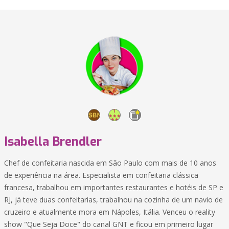
Isabella Brendler
Chef de confeitaria nascida em São Paulo com mais de 10 anos
de experiência na área. Especialista em confeitaria clássica
francesa, trabalhou em importantes restaurantes e hotéis de SP e
RJ, já teve duas confeitarias, trabalhou na cozinha de um navio de
cruzeiro e atualmente mora em Nápoles, Itália. Venceu o reality
show "Que Seja Doce" do canal GNT e ficou em primeiro lugar