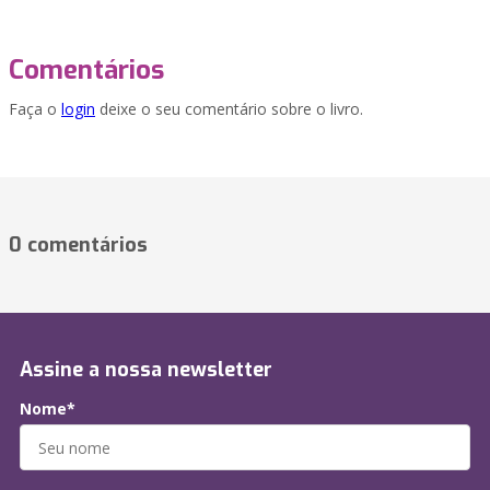
Comentários
Faça o
login
deixe o seu comentário sobre o livro.
0 comentários
Assine a nossa newsletter
Nome*