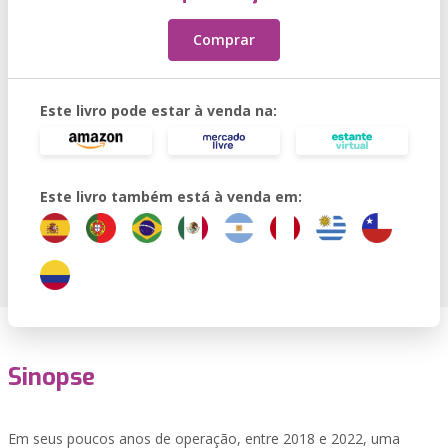
Comprar
Este livro pode estar à venda na:
Este livro também está à venda em:
Sinopse
Em seus poucos anos de operação, entre 2018 e 2022, uma