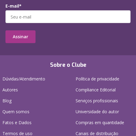
E-mail*
Assinar
Sobre o Clube
Dúvidas/Atendimento
Política de privacidade
Autores
Compliance Editorial
Blog
Serviços profissionais
Quem somos
Universidade do autor
Fatos e Dados
Compras em quantidade
Termos de uso
Canais de distribuição