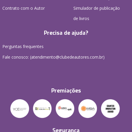
Contrato com o Autor
Simulador de publicação
de livros
Precisa de ajuda?
Perguntas frequentes
Fale conosco: (atendimento@clubedeautores.com.br)
Premiações
Segurança