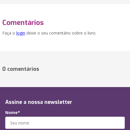
Comentários
Faça o
login
deixe o seu comentário sobre o livro.
0 comentários
Assine a nossa newsletter
Nome*