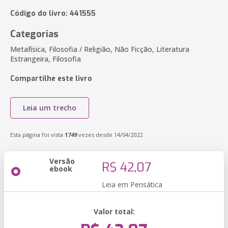
Código do livro: 441555
Categorias
Metafísica, Filosofia / Religião, Não Ficção, Literatura
Estrangeira, Filosofia
Compartilhe este livro
Leia um trecho
Esta página foi vista
1749
vezes desde 14/04/2022
Versão
R$ 42,07
ebook
Leia em Pensática
Valor total: