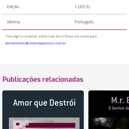
Edição
1 (2013)
Idioma
Português
Tem algo a reclamar sobre este livro? Envie um email para
atendimento@clubedeautores.com.br
Publicações relacionadas