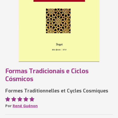
Formas Tradicionais e Ciclos
Cósmicos
Formes Traditionnelles et Cycles Cosmiques
Por
René Guénon