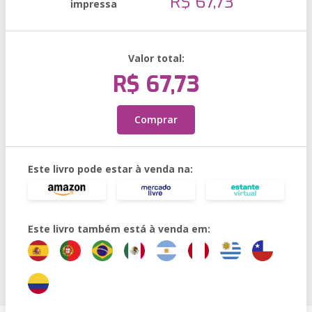
R$ 67,73
impressa
Valor total:
R$ 67,73
Comprar
Este livro pode estar à venda na:
Este livro também está à venda em: