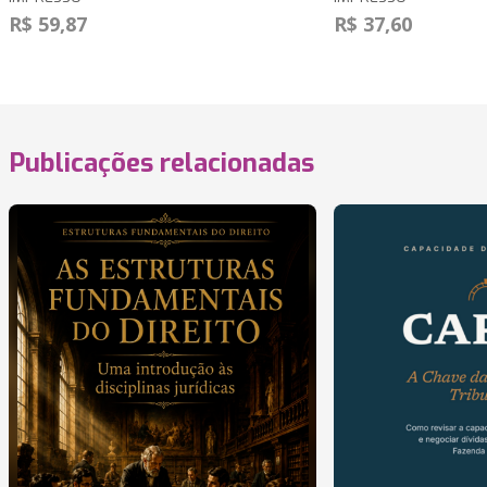
R$ 59,87
R$ 37,60
Publicações relacionadas