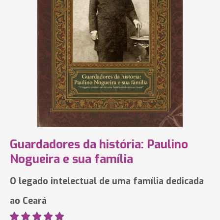
Guardadores da história: Paulino
Nogueira e sua família
O legado intelectual de uma família dedicada
ao Ceará