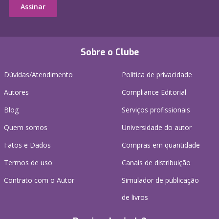
Assinar
Sobre o Clube
Dúvidas/Atendimento
Política de privacidade
Autores
Compliance Editorial
Blog
Serviços profissionais
Quem somos
Universidade do autor
Fatos e Dados
Compras em quantidade
Termos de uso
Canais de distribuição
Contrato com o Autor
Simulador de publicação
de livros