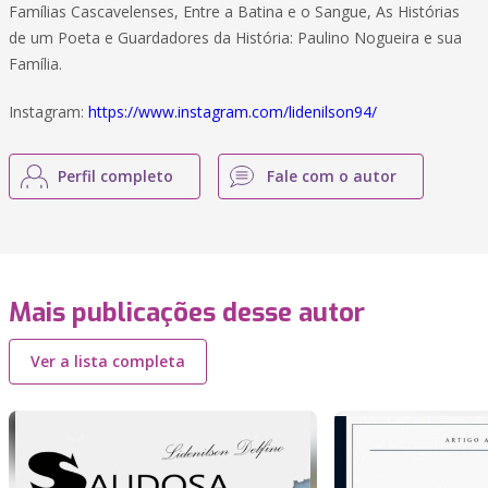
Famílias Cascavelenses, Entre a Batina e o Sangue, As Histórias
de um Poeta e Guardadores da História: Paulino Nogueira e sua
Família.
Instagram:
https://www.instagram.com/lidenilson94/
Perfil completo
Fale com o autor
Mais publicações desse autor
Ver a lista completa