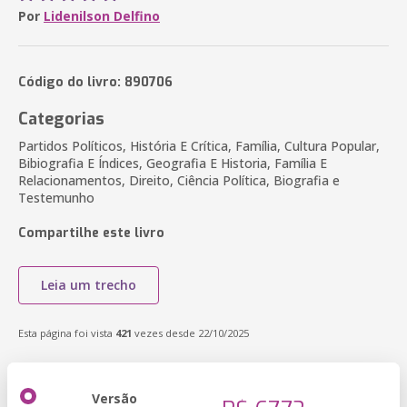
Por
Lidenilson Delfino
Código do livro: 890706
Categorias
Partidos Políticos, História E Crítica, Família, Cultura Popular,
Bibiografia E Índices, Geografia E Historia, Família E
Relacionamentos, Direito, Ciência Política, Biografia e
Testemunho
Compartilhe este livro
Leia um trecho
Esta página foi vista
421
vezes desde 22/10/2025
Versão