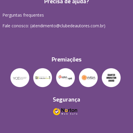
Precisa de ajuda?
Perguntas frequentes
Fale conosco: (atendimento@clubedeautores.com.br)
Premiações
Segurança