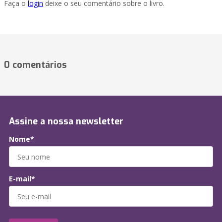
Faça o
login
deixe o seu comentário sobre o livro.
0 comentários
Assine a nossa newsletter
Nome*
E-mail*