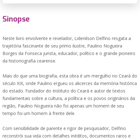
Sinopse
Neste livro envolvente e revelador, Lidenilson Delfino resgata a
trajetória fascinante de seu primo ilustre, Paulino Nogueira
Borges da Fonseca jurista, educador, político e o grande pioneiro
da historiografia cearense.
Mais do que uma biografia, esta obra é um mergulho no Ceará do
século XIX, onde Paulino ergueu os alicerces da memória histórica
do estado. Fundador do Instituto do Ceará e autor de textos
fundamentais sobre a cultura, a política e os povos originários da
região, Paulino Nogueira não foi apenas um homem de seu
tempo foi um homem à frente dele.
Com sensibilidade de parente e rigor de pesquisador, Delfino
reconstrói sua vida com detalhes inéditos, documentos raros e