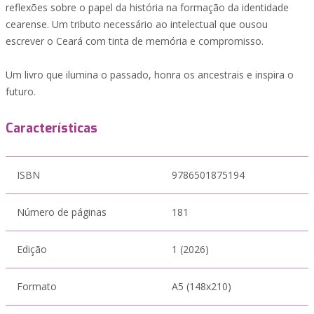
reflexões sobre o papel da história na formação da identidade
cearense. Um tributo necessário ao intelectual que ousou
escrever o Ceará com tinta de memória e compromisso.
Um livro que ilumina o passado, honra os ancestrais e inspira o
futuro.
Características
ISBN
9786501875194
Número de páginas
181
Edição
1 (2026)
Formato
A5 (148x210)