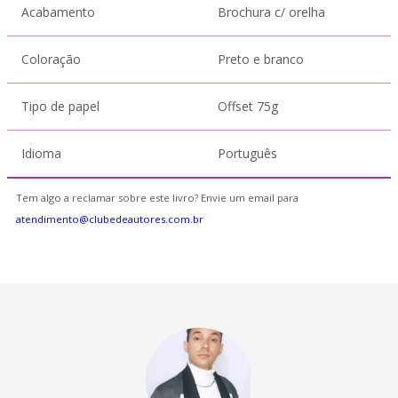
Acabamento
Brochura c/ orelha
Coloração
Preto e branco
Tipo de papel
Offset 75g
Idioma
Português
Tem algo a reclamar sobre este livro? Envie um email para
atendimento@clubedeautores.com.br