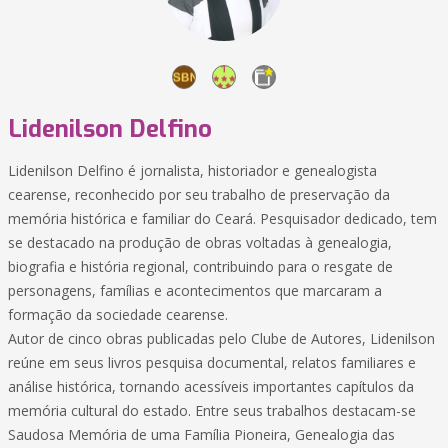
Lidenilson Delfino
Lidenilson Delfino é jornalista, historiador e genealogista
cearense, reconhecido por seu trabalho de preservação da
memória histórica e familiar do Ceará. Pesquisador dedicado, tem
se destacado na produção de obras voltadas à genealogia,
biografia e história regional, contribuindo para o resgate de
personagens, famílias e acontecimentos que marcaram a
formação da sociedade cearense.
Autor de cinco obras publicadas pelo Clube de Autores, Lidenilson
reúne em seus livros pesquisa documental, relatos familiares e
análise histórica, tornando acessíveis importantes capítulos da
memória cultural do estado. Entre seus trabalhos destacam-se
Saudosa Memória de uma Família Pioneira, Genealogia das