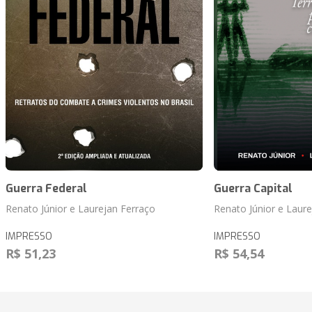
Guerra Federal
Guerra Capital
Renato Júnior e Laurejan Ferraço
Renato Júnior e Laure
IMPRESSO
IMPRESSO
R$ 51,23
R$ 54,54