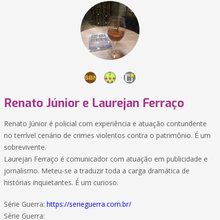
Renato Júnior e Laurejan Ferraço
Renato Júnior é policial com experiência e atuação contundente
no terrível cenário de crimes violentos contra o patrimônio. É um
sobrevivente.
Laurejan Ferraço é comunicador com atuação em publicidade e
jornalismo. Meteu-se a traduzir toda a carga dramática de
histórias inquietantes. É um curioso.
Série Guerra:
https://serieguerra.com.br/
Série Guerra: