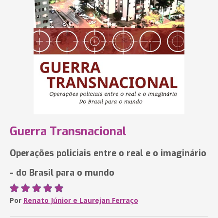
Guerra Transnacional
Operações policiais entre o real e o imaginário
- do Brasil para o mundo
Por
Renato Júnior e Laurejan Ferraço