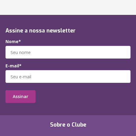
Assine a nossa newsletter
Nome*
E-mail*
Assinar
Sobre o Clube