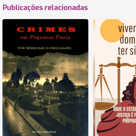
Publicações relacionadas