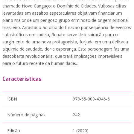
chamado Novo Cangaço: o Domínio de Cidades. Vultosas cifras
levantadas em assaltos espetaculares objetivam financiar um
plano maior de um perigoso grupo criminoso de origem prisional
brasileiro. Arrastado ao olho do furacão por sequência de eventos
catastróficos em cadeia, Renato serve de inspiração para o
surgimento de uma nova protagonista, forjada em uma delicada
alquimia de saudade, dor e esperança. Esta personagem faz uma
descoberta revolucionária, que trará implicações imprevisíveis
para o futuro recente da humanidade...
Características
ISBN
978-65-000-4946-6
Número de páginas
242
Edição
1 (2020)