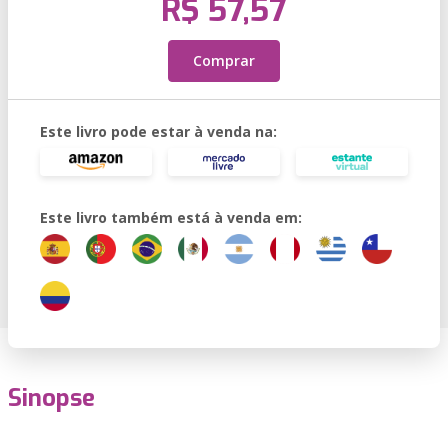
R$ 57,57
Comprar
Este livro pode estar à venda na:
Este livro também está à venda em:
Sinopse