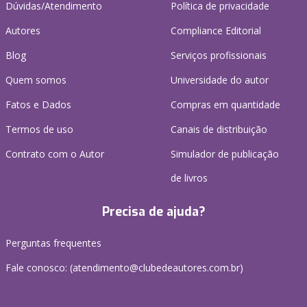
Dúvidas/Atendimento
Política de privacidade
Autores
Compliance Editorial
Blog
Serviços profissionais
Quem somos
Universidade do autor
Fatos e Dados
Compras em quantidade
Termos de uso
Canais de distribuição
Contrato com o Autor
Simulador de publicação
de livros
Precisa de ajuda?
Perguntas frequentes
Fale conosco: (atendimento@clubedeautores.com.br)