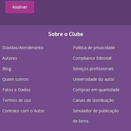
Assinar
Sobre o Clube
Dúvidas/Atendimento
Política de privacidade
Autores
Compliance Editorial
Blog
Serviços profissionais
Quem somos
Universidade do autor
Fatos e Dados
Compras em quantidade
Termos de uso
Canais de distribuição
Contrato com o Autor
Simulador de publicação
de livros