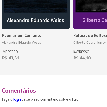
Poemas em Conjunto
Reflexos e Reflex
Alexandre Eduardo Weiss
Gilberto Cabral Junior
IMPRESSO
IMPRESSO
R$ 43,51
R$ 44,10
Comentários
Faça o
login
deixe o seu comentário sobre o livro.