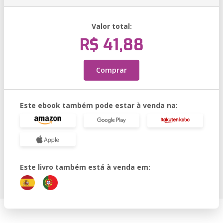
Valor total:
R$ 41,88
Comprar
Este ebook também pode estar à venda na:
Este livro também está à venda em: