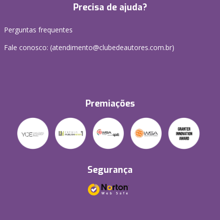
Precisa de ajuda?
Perguntas frequentes
Fale conosco: (atendimento@clubedeautores.com.br)
Premiações
Segurança