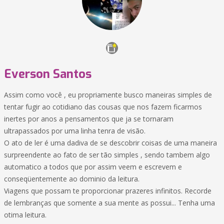
Everson Santos
Assim como você , eu propriamente busco maneiras simples de
tentar fugir ao cotidiano das cousas que nos fazem ficarmos
inertes por anos a pensamentos que ja se tornaram
ultrapassados por uma linha tenra de visão.
O ato de ler é uma dadiva de se descobrir coisas de uma maneira
surpreendente ao fato de ser tão simples , sendo tambem algo
automatico a todos que por assim veem e escrevem e
conseqüentemente ao dominio da leitura.
Viagens que possam te proporcionar prazeres infinitos. Recorde
de lembranças que somente a sua mente as possui... Tenha uma
otima leitura.