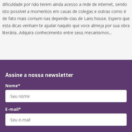
dificuldade por não terem ainda acesso a rede de internet, sendo
isto possível a momentos em casas de colegas e outras como é
de fato mais comum nas depende-cias de Lans house. Espero que
esta dicas venham te ajudar naquilo que voce almeja por sua obra
literária...Adquira conhecimento entre seus mecanismos...
Assine a nossa newsletter
Nome*
E-mail*