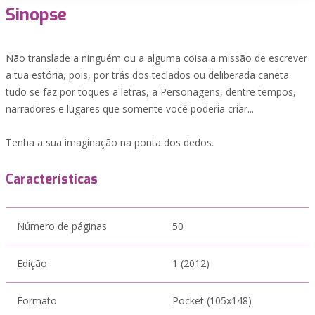
Sinopse
Não translade a ninguém ou a alguma coisa a missão de escrever
a tua estória, pois, por trás dos teclados ou deliberada caneta
tudo se faz por toques a letras, a Personagens, dentre tempos,
narradores e lugares que somente você poderia criar...
Tenha a sua imaginação na ponta dos dedos.
Características
Número de páginas
50
Edição
1 (2012)
Formato
Pocket (105x148)