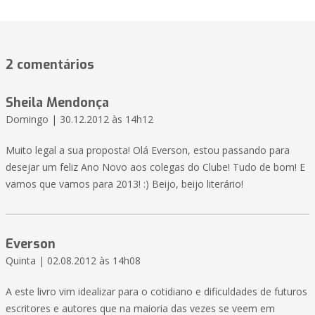
2 comentários
Sheila Mendonça
Domingo | 30.12.2012 às 14h12
Muito legal a sua proposta! Olá Everson, estou passando para
desejar um feliz Ano Novo aos colegas do Clube! Tudo de bom! E
vamos que vamos para 2013! :) Beijo, beijo literário!
Everson
Quinta | 02.08.2012 às 14h08
A este livro vim idealizar para o cotidiano e dificuldades de futuros
escritores e autores que na maioria das vezes se veem em