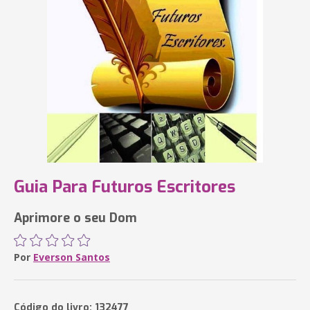
Guia Para Futuros Escritores
Aprimore o seu Dom
Por
Everson Santos
Código do livro: 132477