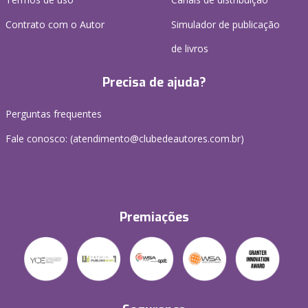
Contrato com o Autor
Simulador de publicação
de livros
Precisa de ajuda?
Perguntas frequentes
Fale conosco: (atendimento@clubedeautores.com.br)
Premiações