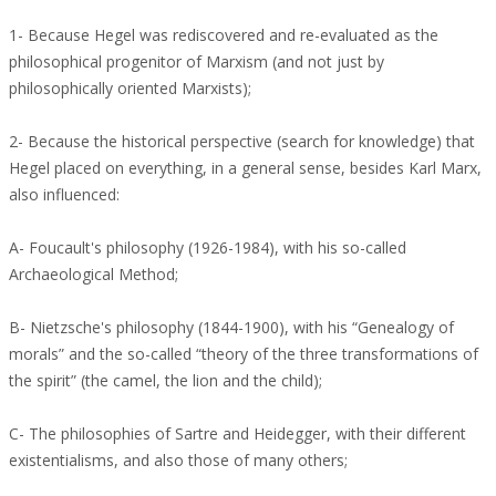
1- Because Hegel was rediscovered and re-evaluated as the
philosophical progenitor of Marxism (and not just by
philosophically oriented Marxists);
2- Because the historical perspective (search for knowledge) that
Hegel placed on everything, in a general sense, besides Karl Marx,
also influenced:
A- Foucault's philosophy (1926-1984), with his so-called
Archaeological Method;
B- Nietzsche's philosophy (1844-1900), with his “Genealogy of
morals” and the so-called “theory of the three transformations of
the spirit” (the camel, the lion and the child);
C- The philosophies of Sartre and Heidegger, with their different
existentialisms, and also those of many others;