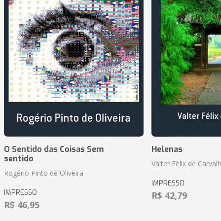
O Sentido das Coisas Sem
Helenas
sentido
Valter Félix de Carval
Rogério Pinto de Oliveira
IMPRESSO
IMPRESSO
R$ 42,79
R$ 46,95