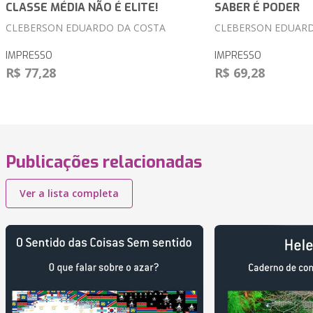
CLASSE MÉDIA NÃO É ELITE!
SABER É PODER
CLEBERSON EDUARDO DA COSTA
CLEBERSON EDUARD
IMPRESSO
IMPRESSO
R$ 77,28
R$ 69,28
Publicações relacionadas
Ver a lista completa