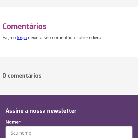
Comentários
Faça o
login
deixe o seu comentário sobre o livro.
0 comentários
Assine a nossa newsletter
Nome*