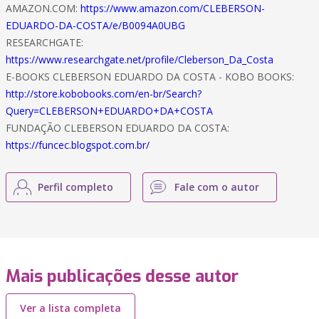
AMAZON.COM:
https://www.amazon.com/CLEBERSON-
EDUARDO-DA-COSTA/e/B0094A0UBG
RESEARCHGATE:
https://www.researchgate.net/profile/Cleberson_Da_Costa
E-BOOKS CLEBERSON EDUARDO DA COSTA - KOBO BOOKS:
http://store.kobobooks.com/en-br/Search?
Query=CLEBERSON+EDUARDO+DA+COSTA
FUNDAÇÃO CLEBERSON EDUARDO DA COSTA:
https://funcec.blogspot.com.br/
Perfil completo
Fale com o autor
Mais publicações desse autor
Ver a lista completa