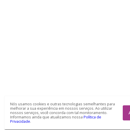
Nós usamos cookies e outras tecnologias semelhantes para
melhorar a sua experiência em nossos serviços. Ao utilizar
nossos serviços, você concorda com tal monitoramento.
Informamos ainda que atualizamos nossa
Política de
Privacidade
.