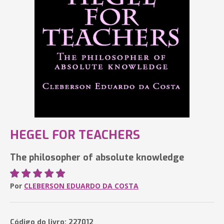
HEGEL FOR TEACHERS
The philosopher of absolute knowledge
Por
CLEBERSON EDUARDO DA COSTA
Código do livro: 227012