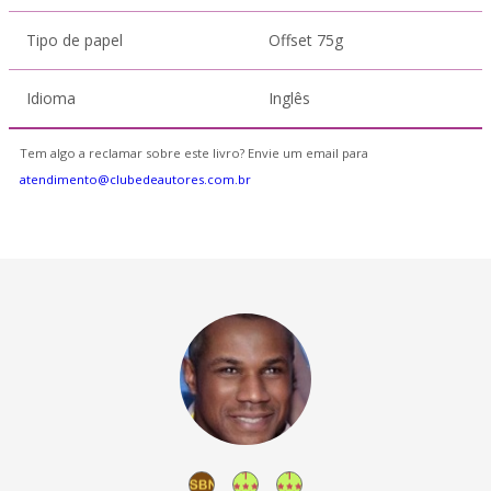
Tipo de papel
Offset 75g
Idioma
Inglês
Tem algo a reclamar sobre este livro? Envie um email para
atendimento@clubedeautores.com.br