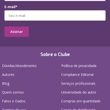
E-mail*
Assinar
Sobre o Clube
Dúvidas/Atendimento
Política de privacidade
Autores
Compliance Editorial
Blog
Serviços profissionais
Quem somos
Universidade do autor
Fatos e Dados
Compras em quantidade
Termos de uso
Canais de distribuição