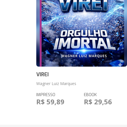
VIREI
Wagner Luiz Marques
IMPRESSO
EBOOK
R$ 59,89
R$ 29,56