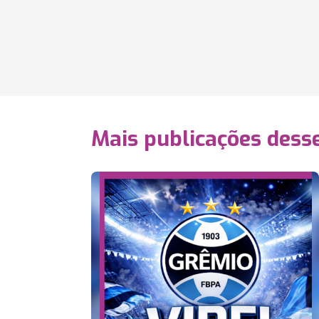
Mais publicações dess