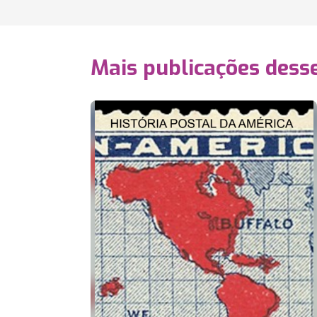
Mais publicações dess