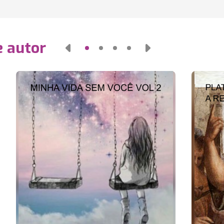
e autor