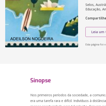
Selos, Austrá
Educação, An
Compartilhe
Leia um 
Esta página foi v
Sinopse
Nos primeiros períodos da sociedade, a comunic
era uma tarefa rara e difícil. Indivíduos à distânc