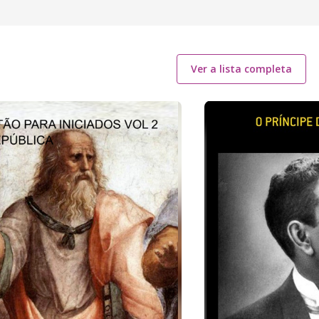
Ver a lista completa