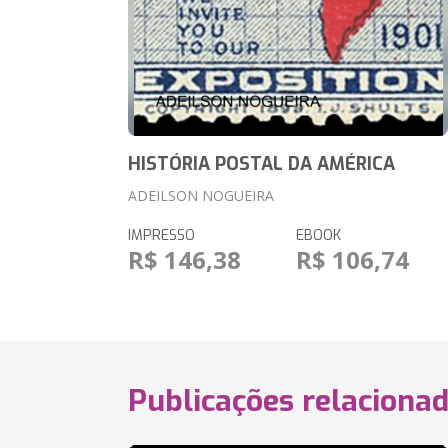
HISTÓRIA POSTAL DA AMÉRICA
ADEILSON NOGUEIRA
IMPRESSO
EBOOK
R$ 146,38
R$ 106,74
Publicações relaciona