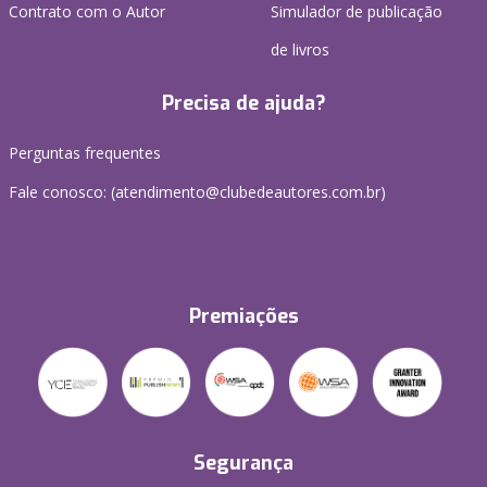
Contrato com o Autor
Simulador de publicação
de livros
Precisa de ajuda?
Perguntas frequentes
Fale conosco: (atendimento@clubedeautores.com.br)
Premiações
Segurança