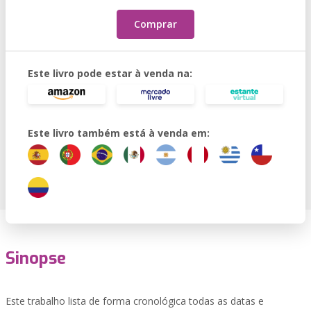
Comprar
Este livro pode estar à venda na:
Este livro também está à venda em:
Sinopse
Este trabalho lista de forma cronológica todas as datas e