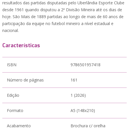
resultados das partidas disputadas pelo Uberlândia Esporte Clube
desde 1961 quando disputou a 2ª Divisão Mineira até os dias de
hoje. São Mais de 1889 partidas ao longo de mais de 60 anos de
participação da equipe no futebol mineiro a nível estadual e
nacional.
Características
ISBN
9786501957418
Número de páginas
161
Edição
1 (2026)
Formato
A5 (148x210)
Acabamento
Brochura c/ orelha