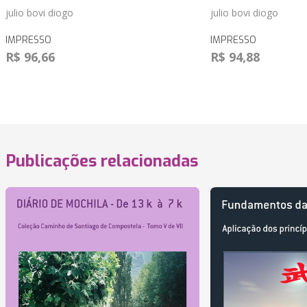
julio bovi diogo
julio bovi diogo
IMPRESSO
IMPRESSO
R$ 96,66
R$ 94,88
Publicações relacionadas