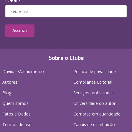
E-mail*
Assinar
Sobre o Clube
Dúvidas/Atendimento
Política de privacidade
Autores
Compliance Editorial
Blog
Serviços profissionais
Quem somos
Universidade do autor
Fatos e Dados
Compras em quantidade
Termos de uso
Canais de distribuição