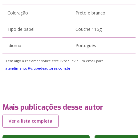
Coloração
Preto e branco
Tipo de papel
Couche 115g
Idioma
Português
Tem algo a reclamar sobre este livro? Envie um email para
atendimento@clubedeautores.com.br
Mais publicações desse autor
Ver a lista completa