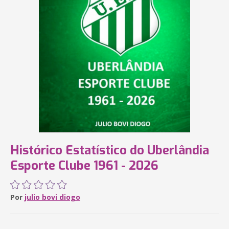
Histórico Estatístico do Uberlândia
Esporte Clube 1961 - 2026
Por
julio bovi diogo