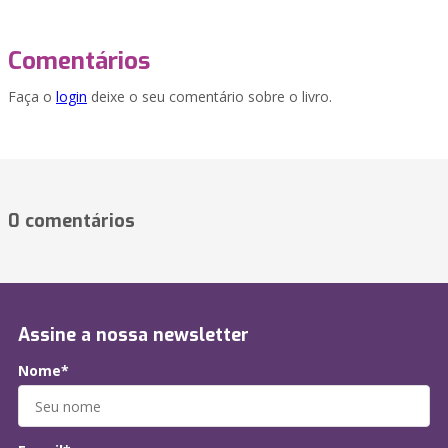
Comentários
Faça o
login
deixe o seu comentário sobre o livro.
0 comentários
Assine a nossa newsletter
Nome*