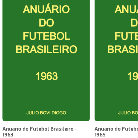
Anuário do Futebol Brasileiro -
Anuário do Futebol
1963
1965