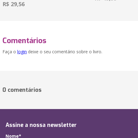
R$ 29,56
Comentários
Faça o
login
deixe o seu comentário sobre o livro.
0 comentários
Assine a nossa newsletter
Nome*