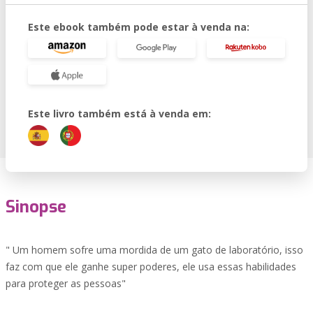
Este ebook também pode estar à venda na:
Este livro também está à venda em:
Sinopse
" Um homem sofre uma mordida de um gato de laboratório, isso
faz com que ele ganhe super poderes, ele usa essas habilidades
para proteger as pessoas"