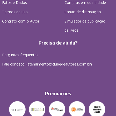
Fatos e Dados
Compras em quantidade
Termos de uso
Canais de distribuição
Contrato com o Autor
Simulador de publicação
de livros
Precisa de ajuda?
Perguntas frequentes
Fale conosco: (atendimento@clubedeautores.com.br)
Premiações