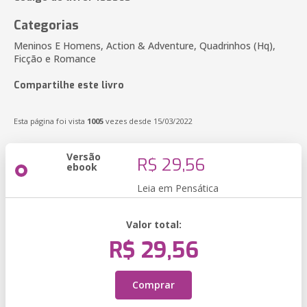
Categorias
Meninos E Homens, Action & Adventure, Quadrinhos (Hq),
Ficção e Romance
Compartilhe este livro
Esta página foi vista
1005
vezes desde 15/03/2022
Versão
R$ 29,56
ebook
Leia em Pensática
Valor total:
R$ 29,56
Comprar