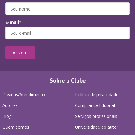
E-mail*
Assinar
Sobre o Clube
Dúvidas/Atendimento
Política de privacidade
Autores
Compliance Editorial
Blog
Serviços profissionais
Quem somos
Universidade do autor