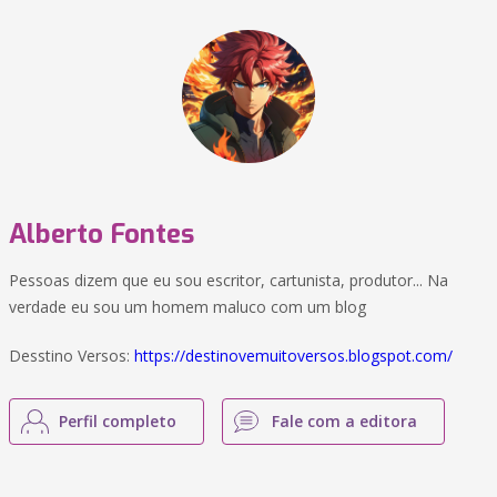
Alberto Fontes
Pessoas dizem que eu sou escritor, cartunista, produtor... Na
verdade eu sou um homem maluco com um blog
Desstino Versos:
https://destinovemuitoversos.blogspot.com/
Perfil completo
Fale com a editora