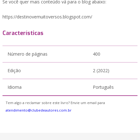
Se você quer mais conteúdo vá para o blog abaixo:
https://destinovemuitoversos.blogspot.com/
Características
Número de páginas
400
Edição
2 (2022)
Idioma
Português
Tem algo a reclamar sobre este livro? Envie um email para
atendimento@clubedeautores.com.br