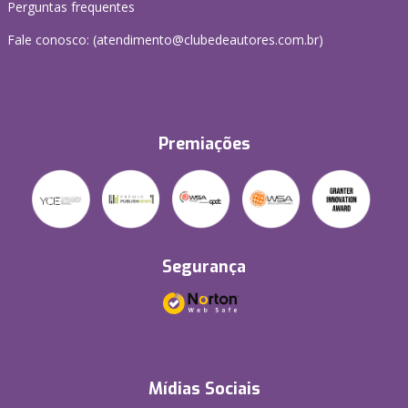
Perguntas frequentes
Fale conosco: (atendimento@clubedeautores.com.br)
Premiações
Segurança
Mídias Sociais