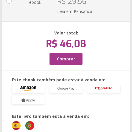
R$ 29,56
ebook
Leia em Pensática
Valor total:
R$ 46,08
Comprar
Este ebook também pode estar à venda na:
Este livro também está à venda em: