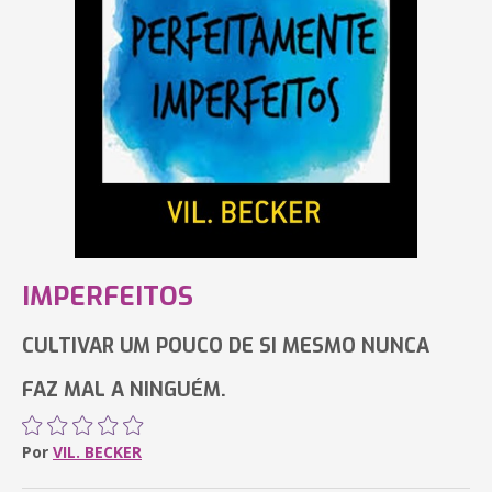
IMPERFEITOS
CULTIVAR UM POUCO DE SI MESMO NUNCA
FAZ MAL A NINGUÉM.
Por
VIL. BECKER