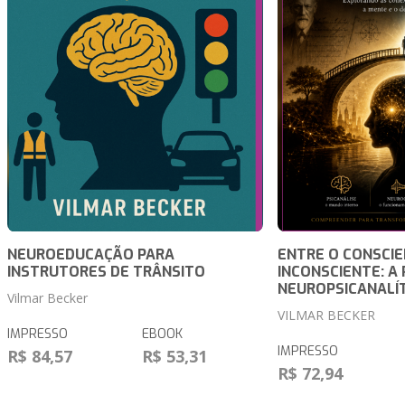
NEUROEDUCAÇÃO PARA
ENTRE O CONSCIE
INSTRUTORES DE TRÂNSITO
INCONSCIENTE: A
NEUROPSICANALÍ
Vilmar Becker
VILMAR BECKER
IMPRESSO
EBOOK
IMPRESSO
R$ 84,57
R$ 53,31
R$ 72,94