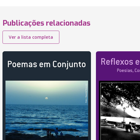
Publicações relacionadas
Ver a lista completa