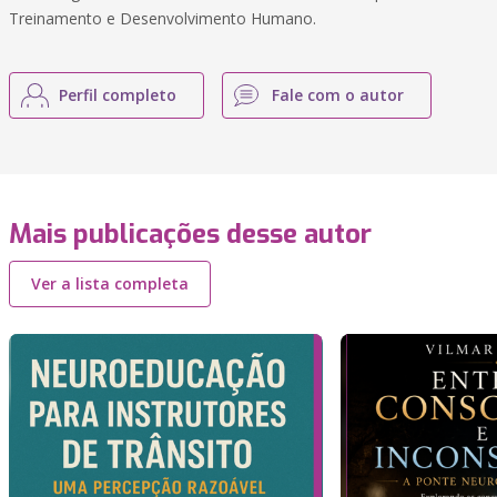
Treinamento e Desenvolvimento Humano.
Perfil completo
Fale com o autor
Mais publicações desse autor
Ver a lista completa