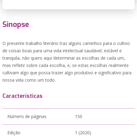
Sinopse
O presente trabalho literário traz alguns caminhos para o cultivo
de coisas boas para uma vida intelectual saudável, estável e
tranquila, não quero aqui determinar as escolhas de cada um,
mas refletir sobre cada escolha, e, se estas escolhas realmente
cultivam algo que possa trazer algo produtivo e significativo para
nossa vida como um todo.
Características
Número de páginas
150
Edição
1 (2020)