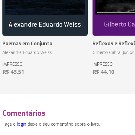
Poemas em Conjunto
Reflexos e Reflex
Alexandre Eduardo Weiss
Gilberto Cabral Junior
IMPRESSO
IMPRESSO
R$ 43,51
R$ 44,10
Comentários
Faça o
login
deixe o seu comentário sobre o livro.