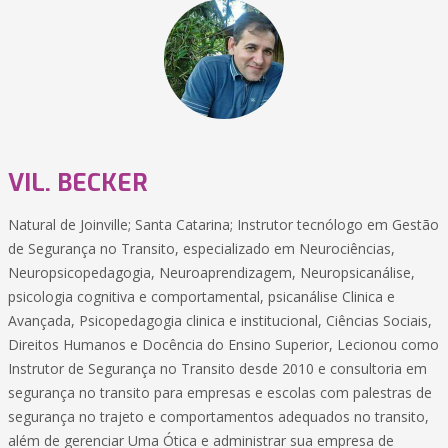
VIL. BECKER
Natural de Joinville; Santa Catarina; Instrutor tecnólogo em Gestão
de Segurança no Transito, especializado em Neurociências,
Neuropsicopedagogia, Neuroaprendizagem, Neuropsicanálise,
psicologia cognitiva e comportamental, psicanálise Clinica e
Avançada, Psicopedagogia clinica e institucional, Ciências Sociais,
Direitos Humanos e Docência do Ensino Superior, Lecionou como
Instrutor de Segurança no Transito desde 2010 e consultoria em
segurança no transito para empresas e escolas com palestras de
segurança no trajeto e comportamentos adequados no transito,
além de gerenciar Uma Ótica e administrar sua empresa de