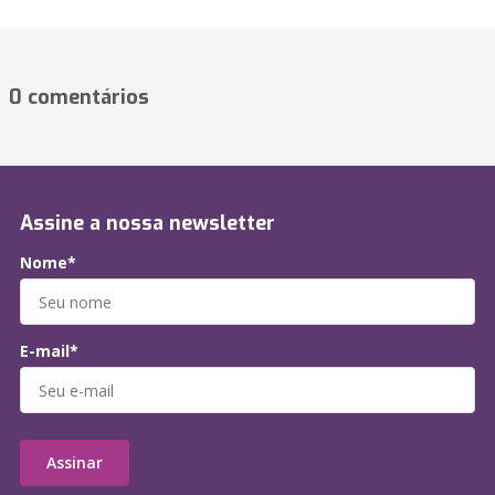
0 comentários
Assine a nossa newsletter
Nome*
E-mail*
Assinar