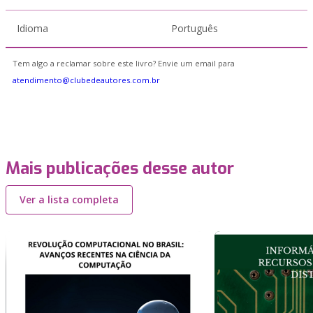
Idioma
Português
Tem algo a reclamar sobre este livro? Envie um email para
atendimento@clubedeautores.com.br
Mais publicações desse autor
Ver a lista completa