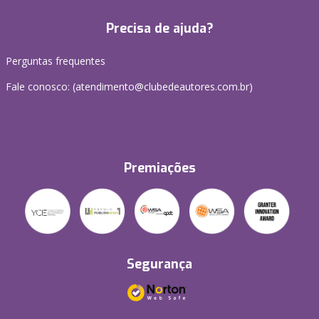
Precisa de ajuda?
Perguntas frequentes
Fale conosco: (atendimento@clubedeautores.com.br)
Premiações
Segurança