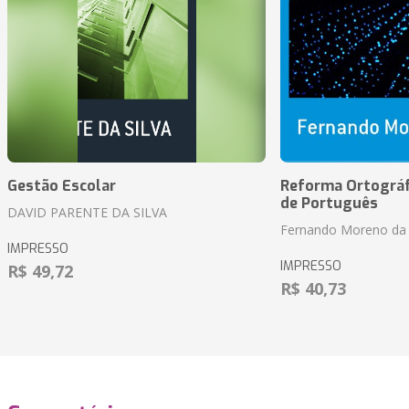
Gestão Escolar
Reforma Ortográf
de Português
DAVID PARENTE DA SILVA
Fernando Moreno da 
IMPRESSO
IMPRESSO
R$ 49,72
R$ 40,73