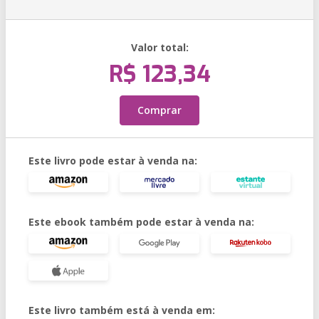
Valor total:
R$ 123,34
Comprar
Este livro pode estar à venda na:
Este ebook também pode estar à venda na:
Este livro também está à venda em: