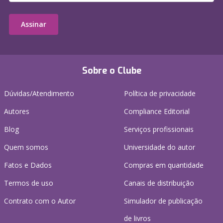
Assinar
Sobre o Clube
Dúvidas/Atendimento
Política de privacidade
Autores
Compliance Editorial
Blog
Serviços profissionais
Quem somos
Universidade do autor
Fatos e Dados
Compras em quantidade
Termos de uso
Canais de distribuição
Contrato com o Autor
Simulador de publicação
de livros