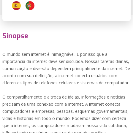
Sinopse
O mundo sem internet é inimaginável. É por isso que a
importância da internet deve ser discutida. Nossas tarefas diárias,
comunicação e diversão dependem principalmente da internet. De
acordo com sua definição, a internet conecta usuários com
diferentes tipos de telefones celulares e sistemas de computador.
O compartilhamento e a troca de ideias, informações e notícias
precisam de uma conexão com a Internet. A internet conecta
computadores e empresas, pessoas, esquemas governamentais,
vidas e histórias em todo o mundo. Podemos dizer com certeza
que a internet, os computadores mudaram nossa vida cotidiana,
influenciando em vários aspectos de maneira positiva.