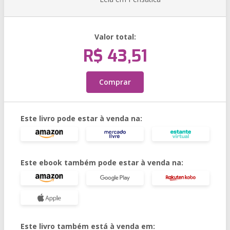
Valor total:
R$ 43,51
Comprar
Este livro pode estar à venda na:
Este ebook também pode estar à venda na:
Este livro também está à venda em: