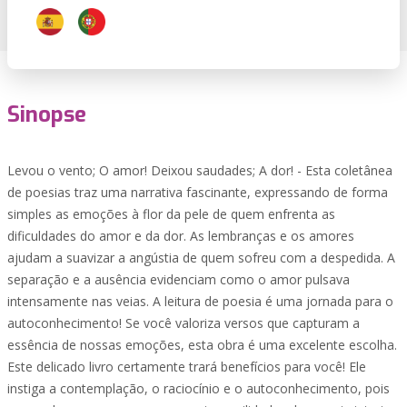
Sinopse
Levou o vento; O amor! Deixou saudades; A dor! - Esta coletânea
de poesias traz uma narrativa fascinante, expressando de forma
simples as emoções à flor da pele de quem enfrenta as
dificuldades do amor e da dor. As lembranças e os amores
ajudam a suavizar a angústia de quem sofreu com a despedida. A
separação e a ausência evidenciam como o amor pulsava
intensamente nas veias. A leitura de poesia é uma jornada para o
autoconhecimento! Se você valoriza versos que capturam a
essência de nossas emoções, esta obra é uma excelente escolha.
Este delicado livro certamente trará benefícios para você! Ele
instiga a contemplação, o raciocínio e o autoconhecimento, pois