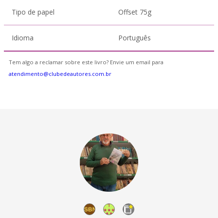
Tipo de papel
Offset 75g
Idioma
Português
Tem algo a reclamar sobre este livro? Envie um email para
atendimento@clubedeautores.com.br