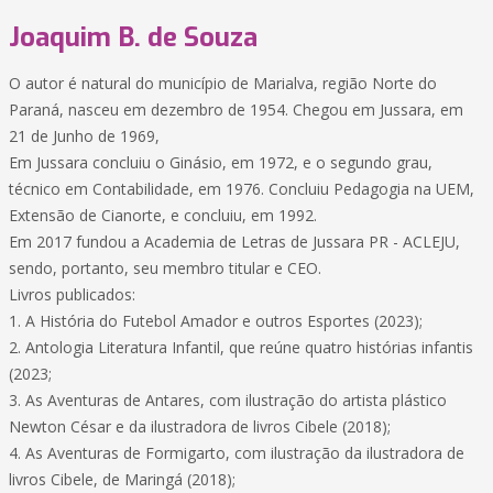
Joaquim B. de Souza
O autor é natural do município de Marialva, região Norte do
Paraná, nasceu em dezembro de 1954. Chegou em Jussara, em
21 de Junho de 1969,
Em Jussara concluiu o Ginásio, em 1972, e o segundo grau,
técnico em Contabilidade, em 1976. Concluiu Pedagogia na UEM,
Extensão de Cianorte, e concluiu, em 1992.
Em 2017 fundou a Academia de Letras de Jussara PR - ACLEJU,
sendo, portanto, seu membro titular e CEO.
Livros publicados:
1. A História do Futebol Amador e outros Esportes (2023);
2. Antologia Literatura Infantil, que reúne quatro histórias infantis
(2023;
3. As Aventuras de Antares, com ilustração do artista plástico
Newton César e da ilustradora de livros Cibele (2018);
4. As Aventuras de Formigarto, com ilustração da ilustradora de
livros Cibele, de Maringá (2018);