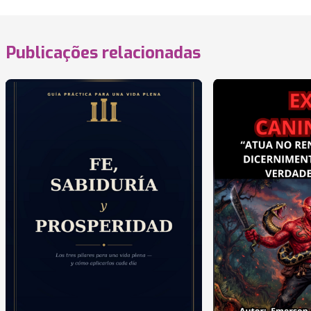
Publicações relacionadas