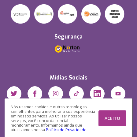
Segurança
Mídias Sociais
Nós usamos cookies e outras tecnologias
semelhantes para melhorar a sua experiência
em nossos serviços. Ao utilizar nossos
ACEITO
serviços, você concorda com tal
monitoramento. Informamos ainda que
atualizamos nossa
Política de Privacidade
.