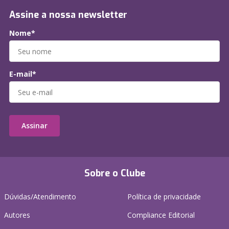
Assine a nossa newsletter
Nome*
E-mail*
Assinar
Sobre o Clube
Dúvidas/Atendimento
Política de privacidade
Autores
Compliance Editorial