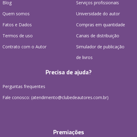
Blog
Serviços profissionais
Quem somos
Universidade do autor
Fatos e Dados
Compras em quantidade
Termos de uso
Canais de distribuição
Contrato com o Autor
Simulador de publicação
de livros
Precisa de ajuda?
Perguntas frequentes
Fale conosco: (atendimento@clubedeautores.com.br)
Premiações