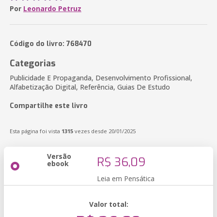
Por
Leonardo Petruz
Código do livro: 768470
Categorias
Publicidade E Propaganda, Desenvolvimento Profissional,
Alfabetização Digital, Referência, Guias De Estudo
Compartilhe este livro
Esta página foi vista
1315
vezes desde 20/01/2025
Versão
R$ 36,09
ebook
Leia em Pensática
Valor total: