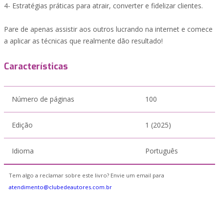
4- Estratégias práticas para atrair, converter e fidelizar clientes.
Pare de apenas assistir aos outros lucrando na internet e comece
a aplicar as técnicas que realmente dão resultado!
Características
Número de páginas
100
Edição
1 (2025)
Idioma
Português
Tem algo a reclamar sobre este livro? Envie um email para
atendimento@clubedeautores.com.br