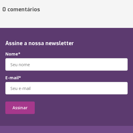
0 comentários
Assine a nossa newsletter
Nome*
E-mail*
Assinar