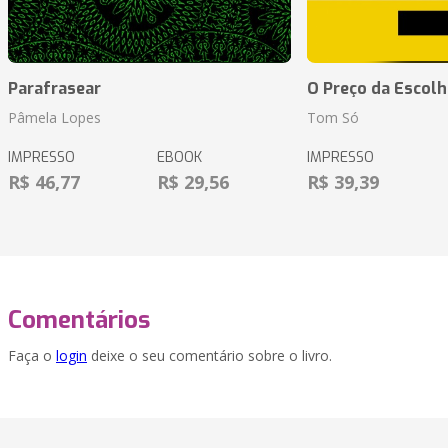
Parafrasear
O Preço da Escolh
Pâmela Lopes
Tom Só
IMPRESSO
EBOOK
IMPRESSO
R$ 46,77
R$ 29,56
R$ 39,39
Comentários
Faça o
login
deixe o seu comentário sobre o livro.