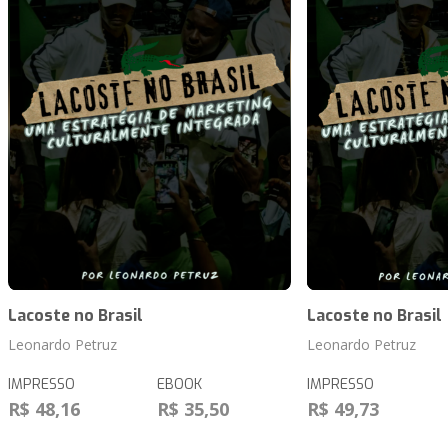
Lacoste no Brasil
Lacoste no Brasil
Leonardo Petruz
Leonardo Petruz
IMPRESSO
EBOOK
IMPRESSO
R$ 48,16
R$ 35,50
R$ 49,73