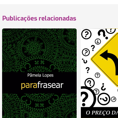
Publicações relacionadas