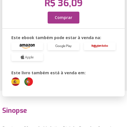
R$ 36,09
Comprar
Este ebook também pode estar à venda na:
Este livro também está à venda em:
Sinopse