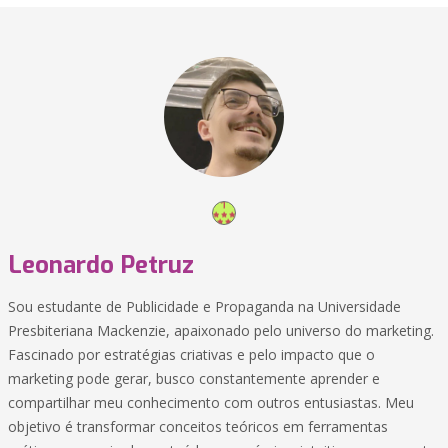
Leonardo Petruz
Sou estudante de Publicidade e Propaganda na Universidade
Presbiteriana Mackenzie, apaixonado pelo universo do marketing.
Fascinado por estratégias criativas e pelo impacto que o
marketing pode gerar, busco constantemente aprender e
compartilhar meu conhecimento com outros entusiastas. Meu
objetivo é transformar conceitos teóricos em ferramentas