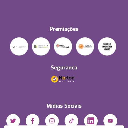
Premiações
Segurança
Mídias Sociais