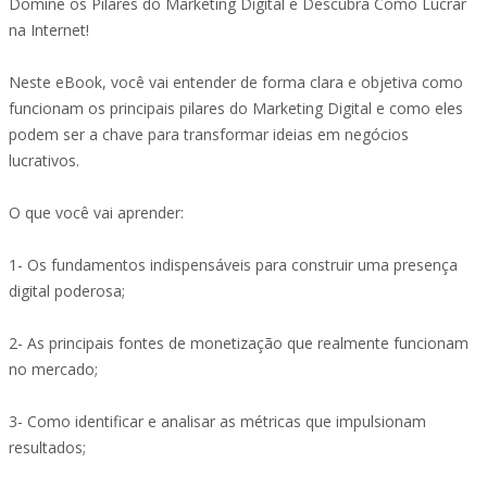
Domine os Pilares do Marketing Digital e Descubra Como Lucrar
na Internet!
Neste eBook, você vai entender de forma clara e objetiva como
funcionam os principais pilares do Marketing Digital e como eles
podem ser a chave para transformar ideias em negócios
lucrativos.
O que você vai aprender:
1- Os fundamentos indispensáveis para construir uma presença
digital poderosa;
2- As principais fontes de monetização que realmente funcionam
no mercado;
3- Como identificar e analisar as métricas que impulsionam
resultados;