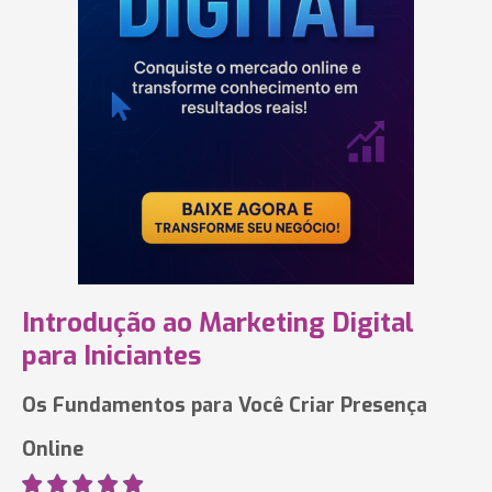
Introdução ao Marketing Digital
para Iniciantes
Os Fundamentos para Você Criar Presença
Online