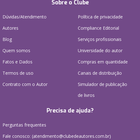
Sobre o Clube
Dúvidas/Atendimento
Política de privacidade
Autores
Compliance Editorial
Blog
Serviços profissionais
Quem somos
Universidade do autor
Fatos e Dados
Compras em quantidade
Termos de uso
Canais de distribuição
Contrato com o Autor
Simulador de publicação
de livros
Precisa de ajuda?
Perguntas frequentes
Fale conosco: (atendimento@clubedeautores.com.br)