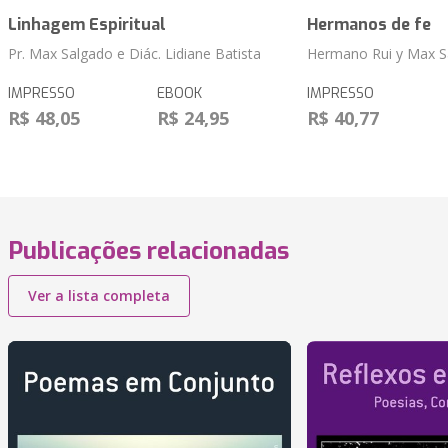
Linhagem Espiritual
Hermanos de fe
Pr. Max Salgado e Diác. Lidiane Batista
Hermano Rui y Max S
IMPRESSO
EBOOK
IMPRESSO
R$ 48,05
R$ 24,95
R$ 40,77
Publicações relacionadas
Ver a lista completa