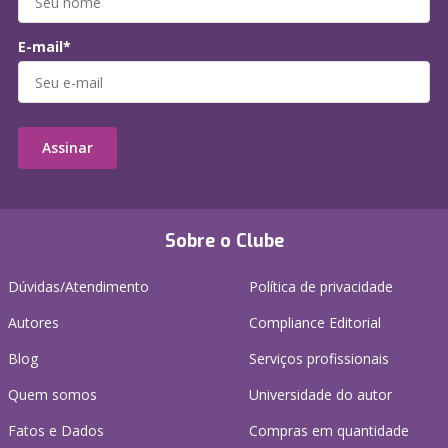
E-mail*
Assinar
Sobre o Clube
Dúvidas/Atendimento
Política de privacidade
Autores
Compliance Editorial
Blog
Serviços profissionais
Quem somos
Universidade do autor
Fatos e Dados
Compras em quantidade