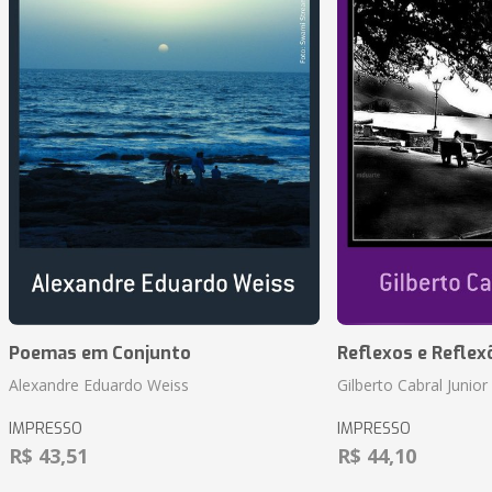
Poemas em Conjunto
Reflexos e Reflex
Alexandre Eduardo Weiss
Gilberto Cabral Junior
IMPRESSO
IMPRESSO
R$ 43,51
R$ 44,10