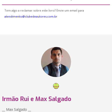
Tem algo a reclamar sobre este livro? Envie um email para
atendimento@clubedeautores.com.br
Irmão Rui e Max Salgado
__ Max Salgado __