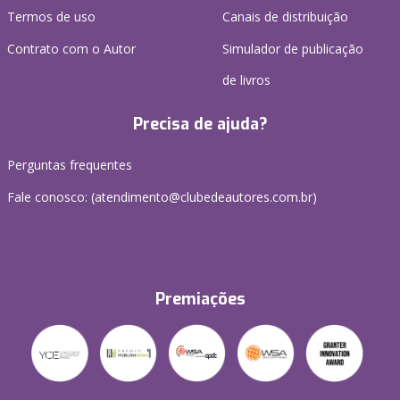
Termos de uso
Canais de distribuição
Contrato com o Autor
Simulador de publicação
de livros
Precisa de ajuda?
Perguntas frequentes
Fale conosco: (atendimento@clubedeautores.com.br)
Premiações