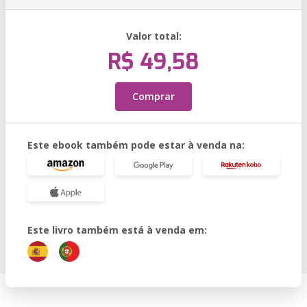
Valor total:
R$ 49,58
Comprar
Este ebook também pode estar à venda na:
Este livro também está à venda em: