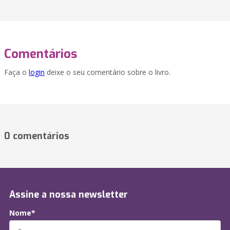
Comentários
Faça o
login
deixe o seu comentário sobre o livro.
0 comentários
Assine a nossa newsletter
Nome*