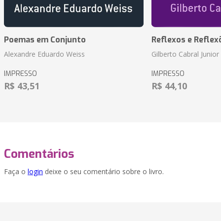
Poemas em Conjunto
Reflexos e Reflex
Alexandre Eduardo Weiss
Gilberto Cabral Junior
IMPRESSO
IMPRESSO
R$ 43,51
R$ 44,10
Comentários
Faça o
login
deixe o seu comentário sobre o livro.