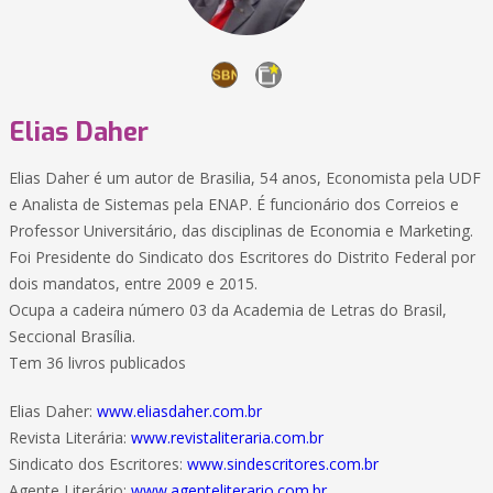
Elias Daher
Elias Daher é um autor de Brasilia, 54 anos, Economista pela UDF
e Analista de Sistemas pela ENAP. É funcionário dos Correios e
Professor Universitário, das disciplinas de Economia e Marketing.
Foi Presidente do Sindicato dos Escritores do Distrito Federal por
dois mandatos, entre 2009 e 2015.
Ocupa a cadeira número 03 da Academia de Letras do Brasil,
Seccional Brasília.
Tem 36 livros publicados
Elias Daher:
www.eliasdaher.com.br
Revista Literária:
www.revistaliteraria.com.br
Sindicato dos Escritores:
www.sindescritores.com.br
Agente Literário:
www.agenteliterario.com.br