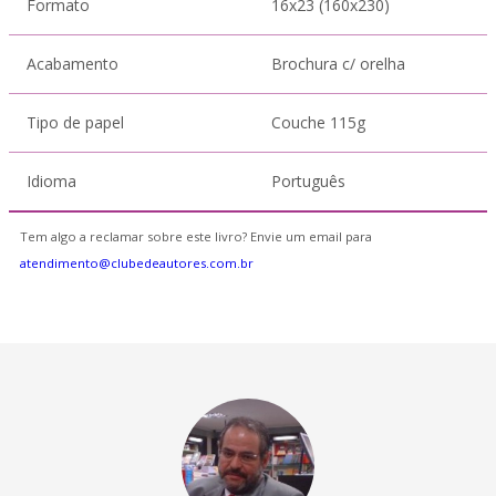
Formato
16x23 (160x230)
Acabamento
Brochura c/ orelha
Tipo de papel
Couche 115g
Idioma
Português
Tem algo a reclamar sobre este livro? Envie um email para
atendimento@clubedeautores.com.br