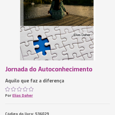
Jornada do Autoconhecimento
Aquilo que faz a diferença
Por
Elias Daher
Código do livro: 536029