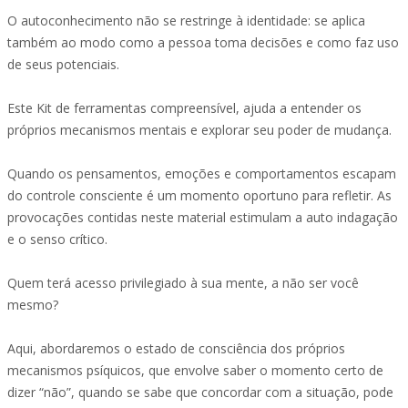
O autoconhecimento não se restringe à identidade: se aplica
também ao modo como a pessoa toma decisões e como faz uso
de seus potenciais.
Este Kit de ferramentas compreensível, ajuda a entender os
próprios mecanismos mentais e explorar seu poder de mudança.
Quando os pensamentos, emoções e comportamentos escapam
do controle consciente é um momento oportuno para refletir. As
provocações contidas neste material estimulam a auto indagação
e o senso crítico.
Quem terá acesso privilegiado à sua mente, a não ser você
mesmo?
Aqui, abordaremos o estado de consciência dos próprios
mecanismos psíquicos, que envolve saber o momento certo de
dizer “não”, quando se sabe que concordar com a situação, pode