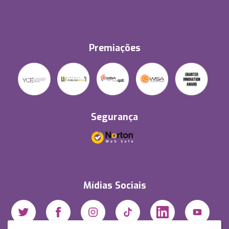
Premiações
Segurança
Mídias Sociais