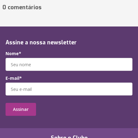
0 comentários
Assine a nossa newsletter
Nome*
E-mail*
Assinar