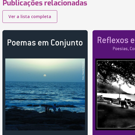
Publicações relacionadas
Ver a lista completa