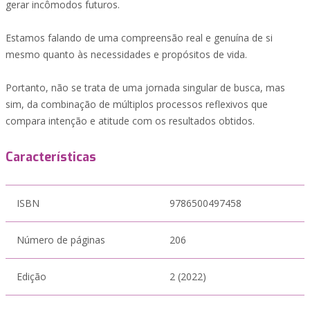
gerar incômodos futuros.
Estamos falando de uma compreensão real e genuína de si
mesmo quanto às necessidades e propósitos de vida.
Portanto, não se trata de uma jornada singular de busca, mas
sim, da combinação de múltiplos processos reflexivos que
compara intenção e atitude com os resultados obtidos.
Características
ISBN
9786500497458
Número de páginas
206
Edição
2 (2022)