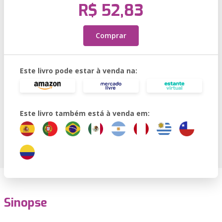
R$ 52,83
Comprar
Este livro pode estar à venda na:
Este livro também está à venda em:
Sinopse