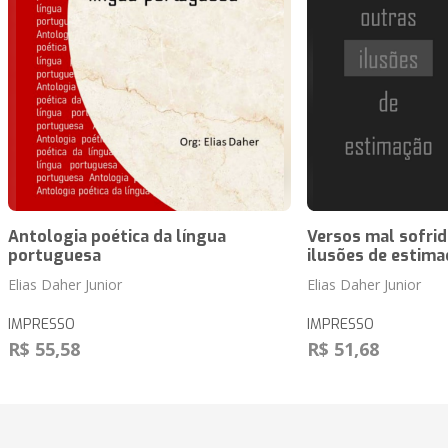
Antologia poética da língua
Versos mal sofrid
portuguesa
ilusões de estima
Elias Daher Junior
Elias Daher Junior
IMPRESSO
IMPRESSO
R$ 55,58
R$ 51,68