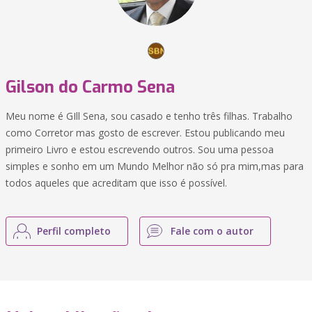
Gilson do Carmo Sena
Meu nome é GIll Sena, sou casado e tenho três filhas. Trabalho
como Corretor mas gosto de escrever. Estou publicando meu
primeiro Livro e estou escrevendo outros. Sou uma pessoa
simples e sonho em um Mundo Melhor não só pra mim,mas para
todos aqueles que acreditam que isso é possível.
Perfil completo
Fale com o autor