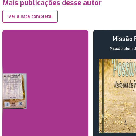
Mais publicações desse autor
Ver a lista completa