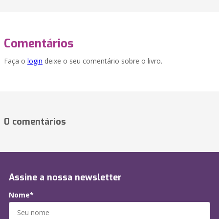
Comentários
Faça o
login
deixe o seu comentário sobre o livro.
0 comentários
Assine a nossa newsletter
Nome*