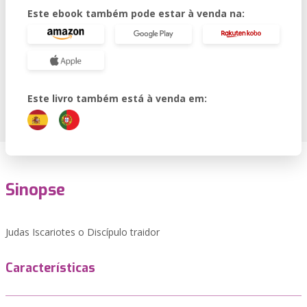
Este ebook também pode estar à venda na:
Este livro também está à venda em:
Sinopse
Judas Iscariotes o Discípulo traidor
Características