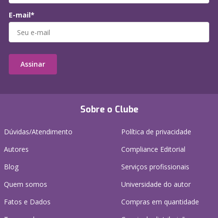
E-mail*
Assinar
Sobre o Clube
Dúvidas/Atendimento
Política de privacidade
Autores
Compliance Editorial
Blog
Serviços profissionais
Quem somos
Universidade do autor
Fatos e Dados
Compras em quantidade