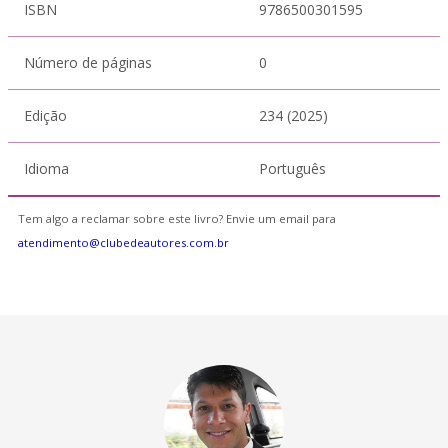
ISBN
9786500301595
Número de páginas
0
Edição
234 (2025)
Idioma
Português
Tem algo a reclamar sobre este livro? Envie um email para
atendimento@clubedeautores.com.br