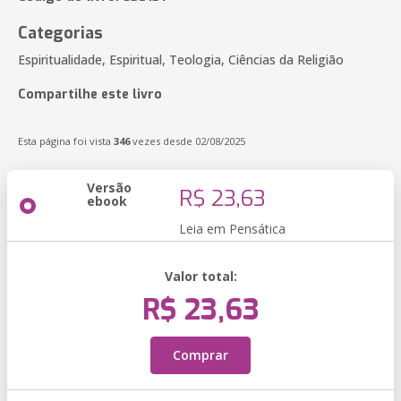
Categorias
Espiritualidade, Espiritual, Teologia, Ciências da Religião
Compartilhe este livro
Esta página foi vista
346
vezes desde 02/08/2025
Versão
R$ 23,63
ebook
Leia em Pensática
Valor total:
R$ 23,63
Comprar