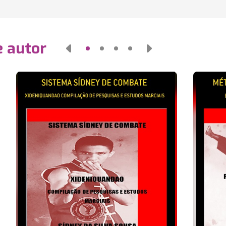
e autor