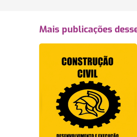
Mais publicações dess