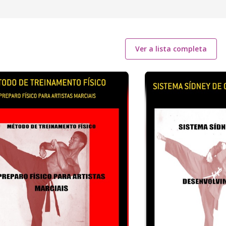
Ver a lista completa