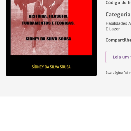
Código do l
Categoria
Habilidades A
E Lazer
Compartilhe
Leia um 
Esta página foi v