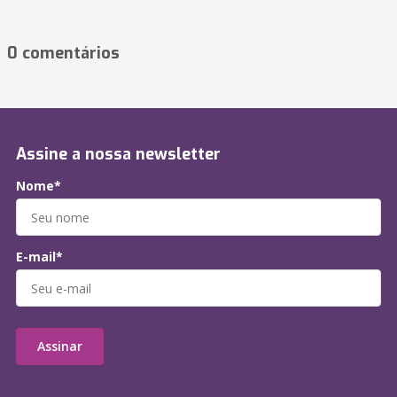
0 comentários
Assine a nossa newsletter
Nome*
E-mail*
Assinar