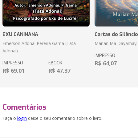
EXU CANINANA
Cartas do Silêncio
Emerson Adonai Pereira Gama (Tatá
Marian Ma Dayamayi
Adonai)
IMPRESSO
R$ 64,07
IMPRESSO
EBOOK
R$ 69,01
R$ 47,37
Comentários
Faça o
login
deixe o seu comentário sobre o livro.