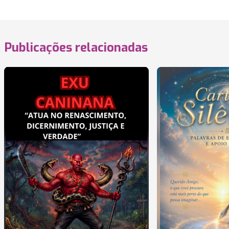
Publicações relacionadas